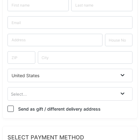
United States
Select...
Send as gift / different delivery address
SELECT PAYMENT METHOD