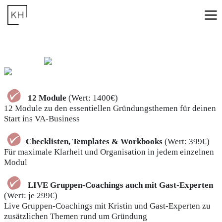
12 Module
(Wert: 1400€)
12 Module zu den essentiellen Gründungsthemen für deinen
Start ins VA-Business
Checklisten, Templates & Workbooks
(Wert: 399€)
Für maximale Klarheit und Organisation in jedem einzelnen
Modul
LIVE Gruppen-Coachings auch mit Gast-Experten
(Wert: je 299€)
Live Gruppen-Coachings mit Kristin und Gast-Experten zu
zusätzlichen Themen rund um Gründung