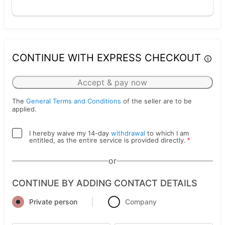
CONTINUE WITH EXPRESS CHECKOUT
Accept & pay now
The
General Terms and Conditions
of the seller are to be
applied.
I hereby waive my 14-day
withdrawal
to which I am
*
entitled, as the entire service is provided directly.
or
CONTINUE BY ADDING CONTACT DETAILS
Private person
Company