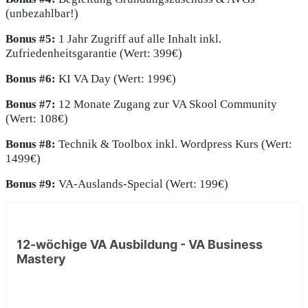
(unbezahlbar!)
Bonus #5:
1 Jahr Zugriff auf alle Inhalt inkl.
Zufriedenheitsgarantie (Wert: 399€)
Bonus #6:
KI VA Day (Wert: 199€)
Bonus #7:
12 Monate Zugang zur VA Skool Community
(Wert: 108€)
Bonus #8:
Technik & Toolbox inkl. Wordpress Kurs (Wert:
1499€)
Bonus #9:
VA-Auslands-Special (Wert: 199€)
12-wöchige VA Ausbildung - VA Business
Mastery