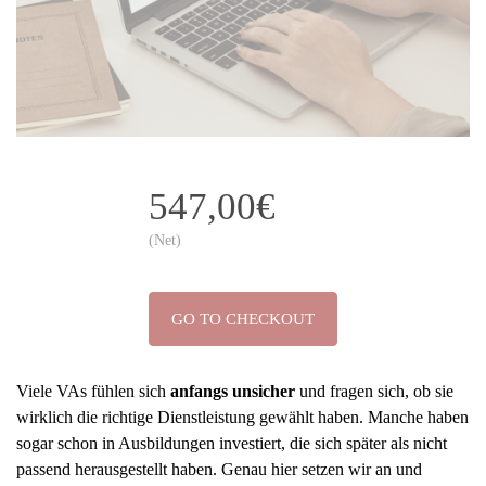
547,00€
(Net)
GO TO CHECKOUT
Viele VAs fühlen sich
anfangs unsicher
und fragen sich, ob sie
wirklich die richtige Dienstleistung gewählt haben. Manche haben
sogar schon in Ausbildungen investiert, die sich später als nicht
passend herausgestellt haben. Genau hier setzen wir an und