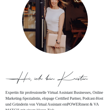
Hi, ich bin Kristin
Expertin für professionelle Virtual Assistant Businesses, Online
Marketing-Spezialistin, elopage Certified Partner, Podcast-Host
und Gründerin von Virtual Assistant emPOWERment & VA