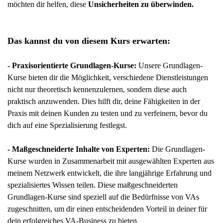
möchten dir helfen, diese
Unsicherheiten zu überwinden.
Das kannst du von diesem Kurs erwarten:
- Praxisorientierte Grundlagen-Kurse:
Unsere Grundlagen-
Kurse bieten dir die Möglichkeit, verschiedene Dienstleistungen
nicht nur theoretisch kennenzulernen, sondern diese auch
praktisch anzuwenden. Dies hilft dir, deine Fähigkeiten in der
Praxis mit deinen Kunden zu testen und zu verfeinern, bevor du
dich auf eine Spezialisierung festlegst.
- Maßgeschneiderte Inhalte von Experten:
Die Grundlagen-
Kurse wurden in Zusammenarbeit mit ausgewählten Experten aus
meinem Netzwerk entwickelt, die ihre langjährige Erfahrung und
spezialisiertes Wissen teilen. Diese maßgeschneiderten
Grundlagen-Kurse sind speziell auf die Bedürfnisse von VAs
zugeschnitten, um dir einen entscheidenden Vorteil in deiner für
dein erfolgreiches VA-Business zu bieten.