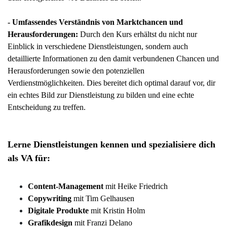
- Umfassendes Verständnis von Marktchancen und
Herausforderungen:
Durch den Kurs erhältst du nicht nur
Einblick in verschiedene Dienstleistungen, sondern auch
detaillierte Informationen zu den damit verbundenen Chancen und
Herausforderungen sowie den potenziellen
Verdienstmöglichkeiten. Dies bereitet dich optimal darauf vor, dir
ein echtes Bild zur Dienstleistung zu bilden und eine echte
Entscheidung zu treffen.
Lerne Dienstleistungen kennen und
spezialisiere dich
als VA für:
Content-Management
mit Heike Friedrich
Copywriting
mit Tim Gelhausen
Digitale Produkte
mit Kristin Holm
Grafikdesign
mit Franzi Delano