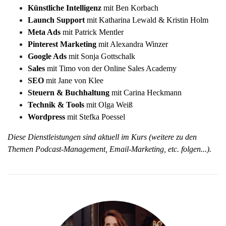
Künstliche Intelligenz
mit Ben Korbach
Launch Support
mit Katharina Lewald & Kristin Holm
Meta Ads
mit Patrick Mentler
Pinterest Marketing
mit Alexandra Winzer
Google Ads
mit Sonja Gottschalk
Sales
mit Timo von der Online Sales Academy
SEO
mit Jane von Klee
Steuern & Buchhaltung
mit Carina Heckmann
Technik & Tools
mit Olga Weiß
Wordpress
mit Stefka Poessel
Diese Dienstleistungen sind aktuell im Kurs (weitere zu den
Themen Podcast-Management, Email-Marketing, etc. folgen...).