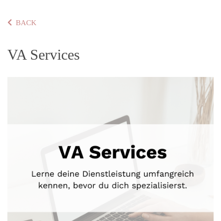
BACK
VA Services