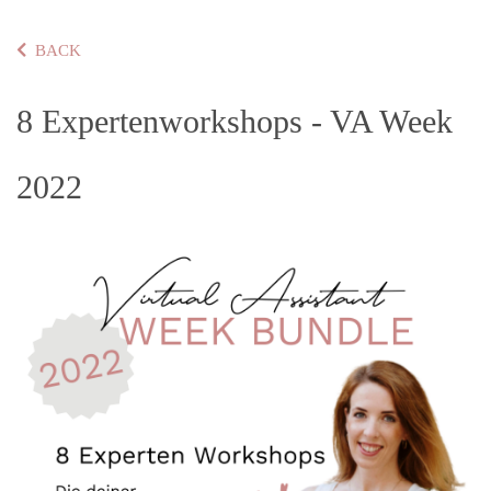
BACK
8 Expertenworkshops - VA Week
2022