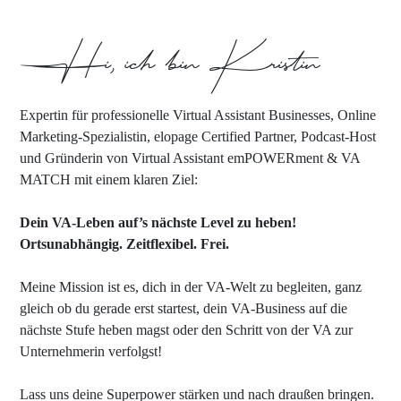
Hi, ich bin Kristin
Expertin für professionelle Virtual Assistant Businesses, Online
Marketing-Spezialistin, elopage Certified Partner, Podcast-Host
und Gründerin von Virtual Assistant emPOWERment & VA
MATCH mit einem klaren Ziel:
Dein VA-Leben auf’s nächste Level zu heben!
Ortsunabhängig. Zeitflexibel. Frei.
Meine Mission ist es, dich in der VA-Welt zu begleiten, ganz
gleich ob du gerade erst startest, dein VA-Business auf die
nächste Stufe heben magst oder den Schritt von der VA zur
Unternehmerin verfolgst!
Lass uns deine Superpower stärken und nach draußen bringen.