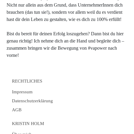
Nicht nur allein aus dem Grund, dass UnternehmerInnen dich
brauchen (das tun sie!), sondern vor allem weil du es verdient
hast dir dein Leben zu gestalten, wie es dich zu 100% erfüllt!
Bist du bereit für deinen Erfolg loszugehen? Dann bist du hier
genau richtig! Ich nehme dich an die Hand und begleite dich –
zusammen bringen wir die Bewegung von #vapower nach
vorne!
RECHTLICHES
Impressum
Datenschutzerklärung
AGB
KRISTIN HOLM