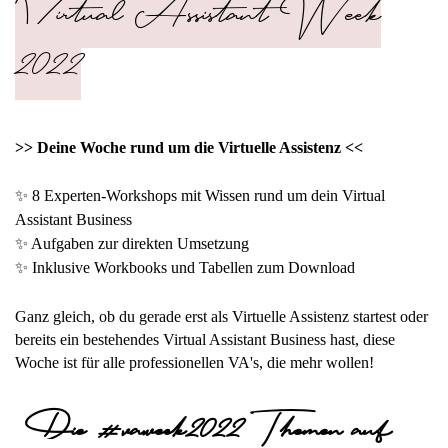
Virtual Assistant Week
2022
>> Deine Woche rund um die Virtuelle Assistenz <<
✨ 8 Experten-Workshops mit Wissen rund um dein Virtual
Assistant Business
✨
Aufgaben zur direkten Umsetzung
✨ Inklusive Workbooks und Tabellen zum Download
Ganz gleich, ob du gerade erst als Virtuelle Assistenz startest oder
bereits ein bestehendes Virtual Assistant Business hast, diese
Woche ist für alle professionellen VA's, die mehr wollen!
 Die #vaweek2022 Themen auf 