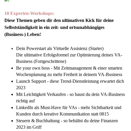
10 Experten-Workshops:
Diese Themen geben dir den ultimativen Kick für deine
Selbstständigkeit in ein zeit- und ortsunabhängiges
(Business-) Leben!
Dein Powerstart als Virtuelle Assistenz (Starter)
Die ultimative Erfolgsformel zur Optimierung deines VA-
Business (Fortgeschrittene) 
Be your own boss - Mit Zeitmanagement & einer smarten
Wochenplanung zu mehr Freiheit in deinem VA-Business
Launch Support - diese Trend-Dienstleistung erwartet dich
2023
Mit Leichtigkeit Verkaufen - so baust du dein VA-Business
richtig auf
LinkedIn als Must-Have für VAs - mehr Sichtbarkeit und
Kunden durch kreative Kommunikation statt 0815
Steuern & Buchhaltung - so behältst du deine Finanzen
2023 im Griff