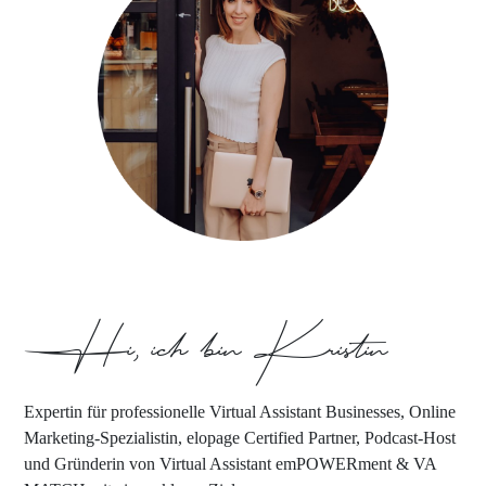
Hi, ich bin Kristin
Expertin für professionelle Virtual Assistant Businesses, Online
Marketing-Spezialistin, elopage Certified Partner, Podcast-Host
und Gründerin von Virtual Assistant emPOWERment & VA