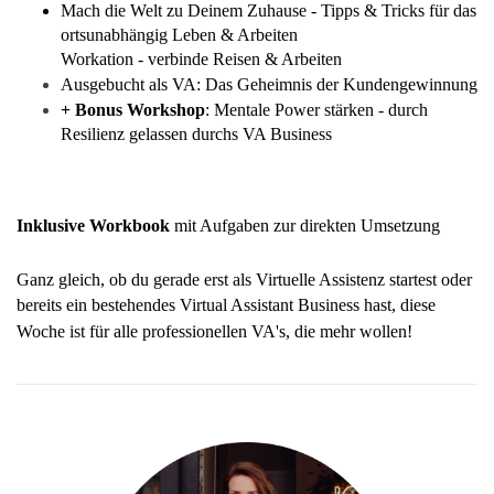
Mach die Welt zu Deinem Zuhause - Tipps & Tricks für das
ortsunabhängig Leben & Arbeiten
Workation - verbinde Reisen & Arbeiten
Ausgebucht als VA: Das Geheimnis der Kundengewinnung
+ Bonus Workshop
: Mentale Power stärken - durch 
Resilienz gelassen durchs VA Business 
Inklusive Workbook
mit Aufgaben zur direkten Umsetzung
Ganz gleich, ob du gerade erst als Virtuelle Assistenz startest oder
bereits ein bestehendes Virtual Assistant Business hast, diese
Woche ist für alle professionellen VA's, die mehr wollen!