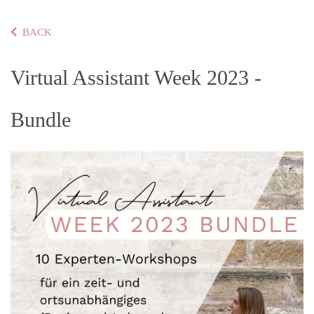
BACK
Virtual Assistant Week 2023 -
Bundle