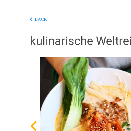
BACK
kulinarische Weltre