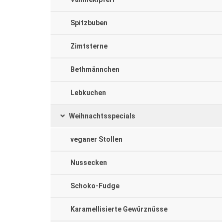
Spitzbuben
Zimtsterne
Bethmännchen
Lebkuchen
Weihnachtsspecials
veganer Stollen
Nussecken
Schoko-Fudge
Karamellisierte Gewürznüsse