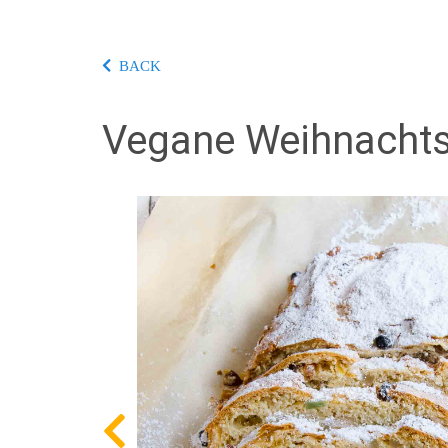
BACK
Vegane Weihnachtsb