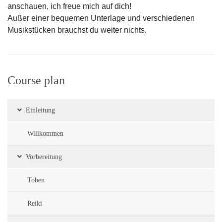
anschauen, ich freue mich auf dich!
Außer einer bequemen Unterlage und verschiedenen
Musikstücken brauchst du weiter nichts.
Course plan
Einleitung
Willkommen
Vorbereitung
Toben
Reiki