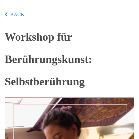
BACK
Workshop für
Berührungskunst:
Selbstberührung