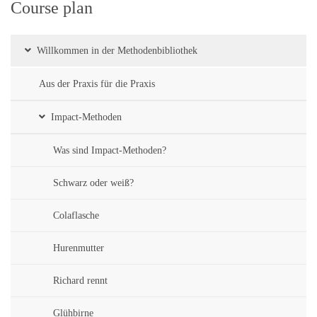
Course plan
Willkommen in der Methodenbibliothek
Aus der Praxis für die Praxis
Impact-Methoden
Was sind Impact-Methoden?
Schwarz oder weiß?
Colaflasche
Hurenmutter
Richard rennt
Glühbirne