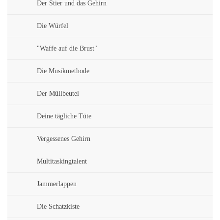
Der Stier und das Gehirn
Die Würfel
"Waffe auf die Brust"
Die Musikmethode
Der Müllbeutel
Deine tägliche Tüte
Vergessenes Gehirn
Multitaskingtalent
Jammerlappen
Die Schatzkiste