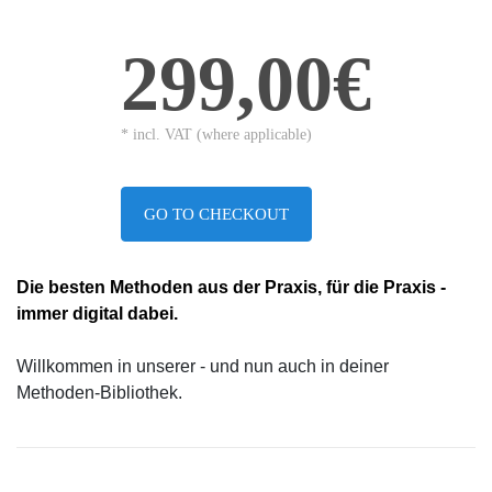
299,00€
* incl. VAT (where applicable)
GO TO CHECKOUT
Die besten Methoden aus der Praxis, für die Praxis -
immer digital dabei.
Willkommen in unserer - und nun auch in deiner
Methoden-Bibliothek.