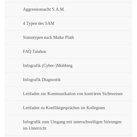
Aggressionsacht S.A.M.
4 Typen des SAM
Statustypen nach Maike Plath
FAQ Talahon
Infografik (Cyber-)Mobbing
Infografik Diagnostik
Leitfaden zur Kommunikation von konträren Sichtweisen
Leitfaden zu Konfliktgesprächen im Kollegium
Infografik zum Umgang mit unterschwelligen Störungen
im Unterricht