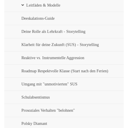
Leitfäden & Modelle
Deeskalations-Guide
Deine Rolle als Lehrkraft - Storytelling
Klarheit für deine Zukunft (SUS) - Storytelling
Reaktive vs. Instrumentelle Aggression
Roadmap Respektvolle Klasse (Start nach den Ferien)
Umgang mit "unmotivierten" SUS
Schulabsentismus
Prosoziales Verhalten "belohnen"
Polsky Diamant