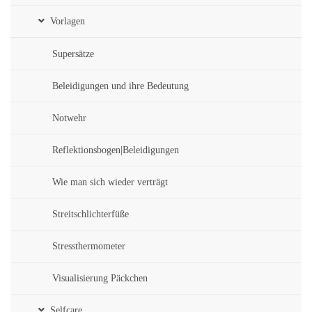
Vorlagen
Supersätze
Beleidigungen und ihre Bedeutung
Notwehr
Reflektionsbogen|Beleidigungen
Wie man sich wieder verträgt
Streitschlichterfüße
Stressthermometer
Visualisierung Päckchen
Selfcare