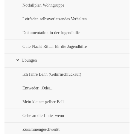
Notfallplan Wohngruppe
Leitfaden selbstverletzendes Verhalten
Dokumentation in der Jugendhilfe
Gute-Nacht-Ritual für die Jugendhilfe
Übungen
Ich fahre Bahn (Gehirnschluckauf)
Entweder...Oder...
Mein kleiner gelber Ball
Gehe an die Linie, wenn...
Zusammengeschweißt