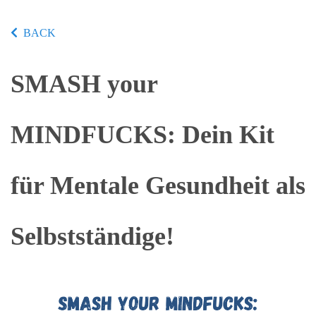
BACK
SMASH your
MINDFUCKS: Dein Kit
für Mentale Gesundheit als
Selbstständige!