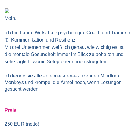
Moin,
Ich bin Laura, Wirtschaftspsychologin, Coach und Trainerin 
für Kommunikation und Resilienz. 
Mit drei Unternehmen weiß ich genau, wie wichtig es ist, 
die mentale Gesundheit immer im Blick zu behalten und 
sehe täglich, womit Solopreneurinnen strugglen. 
Ich kenne sie alle - die macarena-tanzenden Mindfuck
Monkeys und krempel die Ärmel hoch, wenn Lösungen
gesucht werden.
Preis:
250 EUR (netto)