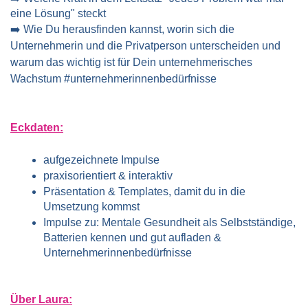
eine Lösung" steckt 
➡️ Wie Du herausfinden kannst, worin sich die 
Unternehmerin und die Privatperson unterscheiden und 
warum das wichtig ist für Dein unternehmerisches 
Wachstum #unternehmerinnenbedürfnisse 
Eckdaten:
aufgezeichnete Impulse
praxisorientiert & interaktiv
Präsentation & Templates, damit du in die 
Umsetzung kommst
Impulse zu: Mentale Gesundheit als Selbstständige, 
Batterien kennen und gut aufladen & 
Unternehmerinnenbedürfnisse
Über Laura: