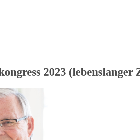
kongress 2023 (lebenslanger Z