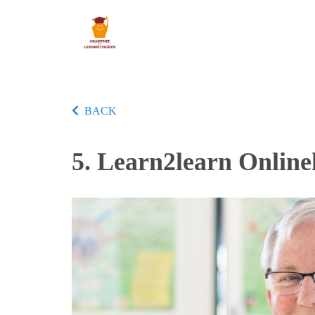
BACK
5. Learn2learn Online