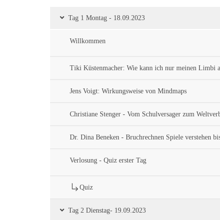
Tag 1 Montag - 18.09.2023
Willkommen
Tiki Küstenmacher: Wie kann ich nur meinen Limbi a
Jens Voigt: Wirkungsweise von Mindmaps
Christiane Stenger - Vom Schulversager zum Weltverb
Dr. Dina Beneken - Bruchrechnen Spiele verstehen bis
Verlosung - Quiz erster Tag
Quiz
Tag 2 Dienstag- 19.09.2023