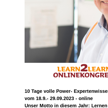
10 Tage volle Power- Expertenwiss
vom 18.9.- 29.09.2023 - online
Unser Motto in diesem Jahr: Lernen