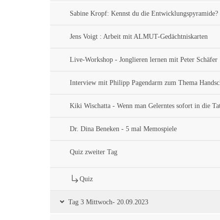
Sabine Kropf: Kennst du die Entwicklungspyramide?
Jens Voigt : Arbeit mit ALMUT-Gedächtniskarten
Live-Workshop - Jonglieren lernen mit Peter Schäfer
Interview mit Philipp Pagendarm zum Thema Handsch
Kiki Wischatta - Wenn man Gelerntes sofort in die Ta
Dr. Dina Beneken - 5 mal Memospiele
Quiz zweiter Tag
Quiz
Tag 3 Mittwoch- 20.09.2023