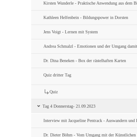
Kirsten Wunderle - Praktische Anwendung aus dem Bi
Kathleen Helfenbein - Bildungspower in Dorsten
Jens Voigt - Lernen mit System
Andrea Schmalzl - Emotionen und der Umgang dami
Dr. Dina Beneken - Box der rästelhaften Karten
Quiz dritter Tag
Quiz
Tag 4 Donnerstag- 21.09.2023
Interview mit Jacqueline Pentrack - Auswandern und
Dr. Dieter Böhm - Vom Umgang mit der Künstlichen I