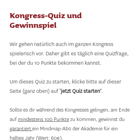
Kongress-Quiz und
Gewinnspiel
Wir gehen natürlich auch im ganzen Kongress
spielerisch vor. Daher gibt es täglich eine Quizfrage,
bei der du 10 Punkte bekommen kannst.
Um dieses Quiz zu starten, klicke bitte auf dieser
Seite (ganz oben) auf "
jetzt Quiz starten
".
Sollte es dir während des Kongresses gelingen, am Ende
auf
mindestens 100 Punkte
zu kommen, gewinnst du
garantiert
ein Mindmap-Abo der Akademie für ein
halbes Jahr (Wert: 60€).