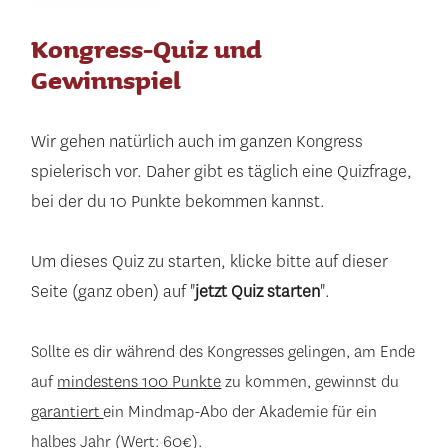
Kongress-Quiz und
Gewinnspiel
Wir gehen natürlich auch im ganzen Kongress
spielerisch vor. Daher gibt es täglich eine Quizfrage,
bei der du 10 Punkte bekommen kannst.
Um dieses Quiz zu starten, klicke bitte auf dieser
Seite (ganz oben) auf "
jetzt Quiz starten
".
Sollte es dir während des Kongresses gelingen, am Ende
auf
mindestens 100 Punkte
zu kommen, gewinnst du
garantiert
ein Mindmap-Abo der Akademie für ein
halbes Jahr (Wert: 60€).