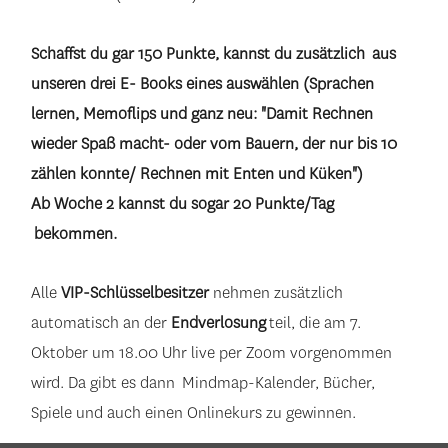
Schaffst du gar 150 Punkte, kannst du zusätzlich aus
unseren drei E- Books eines auswählen (Sprachen
lernen, Memoflips und ganz neu: "Damit Rechnen
wieder Spaß macht- oder vom Bauern, der nur bis 10
zählen konnte/ Rechnen mit Enten und Küken")
Ab Woche 2 kannst du sogar 20 Punkte/Tag
bekommen.
Alle
VIP-Schlüsselbesitzer
nehmen zusätzlich
automatisch an der
Endverlosung
teil, die am 7.
Oktober um 18.00 Uhr live per Zoom vorgenommen
wird. Da gibt es dann Mindmap-Kalender, Bücher,
Spiele und auch einen Onlinekurs zu gewinnen.