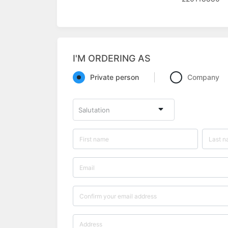
I'M ORDERING AS
Private person
Company
Salutation