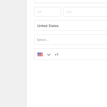
United States
Select...