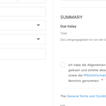
SUMMARY
Due today
Total
Die Lehrgangsgebühr ist von der U
Ich habe die Allgemeine
gelesen und stimme dies
sowie die
Pflichtinformat
Kenntnis genommen.
The
General Terms and Condit