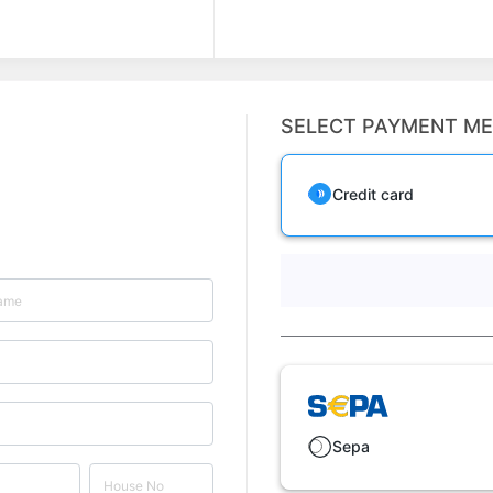
SELECT PAYMENT M
Credit card
Sepa