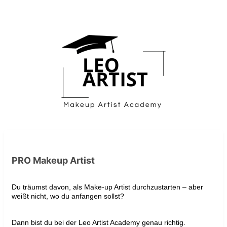
PRO Makeup Artist
Du träumst davon, als Make-up Artist durchzustarten – aber
weißt nicht, wo du anfangen sollst?
Dann bist du bei der Leo Artist Academy genau richtig.