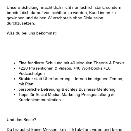
Unsere Schulung macht dich nicht nur fachlich stark, sondern
bereitet dich darauf vor, sichtbar zu werden, Kund:innen zu
gewinnen und deinen Wunschpreis ohne Diskussion
durchzusetzen.
Was du bei uns bekommst:
Eine fundierte Schulung mit 40 Modulen Theorie & Praxis
+220 Präsentionen & Videos, +40 Workbooks,+18
Podcastfolgen
Struktur statt Überforderung – lernen im eigenen Tempo,
mit Plan
persönliche Betreuung & echtes Business-Mentoring
Tipps für Social Media, Marketing Preisgestaltung &
Kundenkommunikation
Und das Beste?
Du brauchst keine Messen, kein TikTok-Tanzvideo und keine