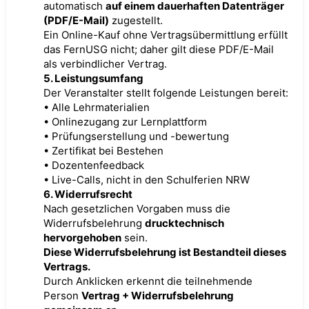
automatisch
auf einem dauerhaften Datenträger
(PDF/E-Mail)
zugestellt.
Ein Online-Kauf ohne Vertragsübermittlung erfüllt
das FernUSG nicht; daher gilt diese PDF/E-Mail
als verbindlicher Vertrag.
5. Leistungsumfang
Der Veranstalter stellt folgende Leistungen bereit:
• Alle Lehrmaterialien
• Onlinezugang zur Lernplattform
• Prüfungserstellung und -bewertung
• Zertifikat bei Bestehen
• Dozentenfeedback
• Live-Calls, nicht in den Schulferien NRW
6. Widerrufsrecht
Nach gesetzlichen Vorgaben muss die
Widerrufsbelehrung
drucktechnisch
hervorgehoben
sein.
Diese Widerrufsbelehrung ist Bestandteil dieses
Vertrags.
Durch Anklicken erkennt die teilnehmende
Person
Vertrag + Widerrufsbelehrung