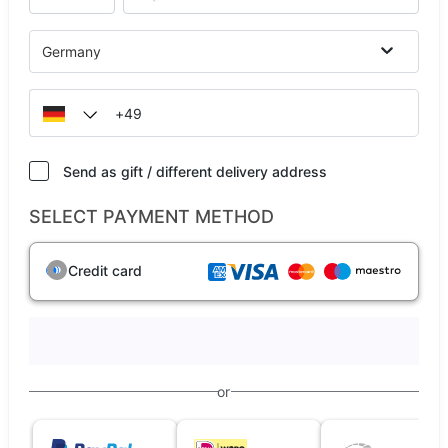
Germany
Send as gift / different delivery address
SELECT PAYMENT METHOD
Credit card
or