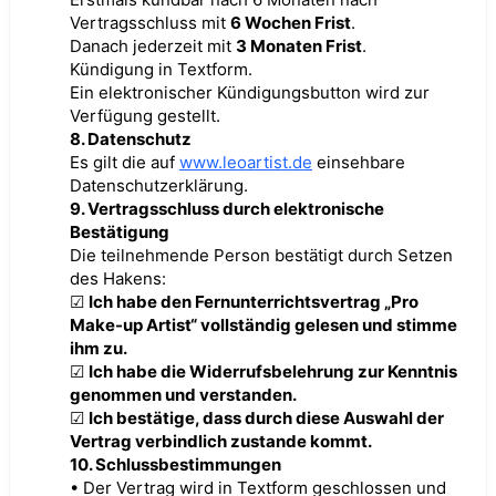
Vertragsschluss mit
6 Wochen Frist
.
Danach jederzeit mit
3 Monaten Frist
.
Kündigung in Textform.
Ein elektronischer Kündigungsbutton wird zur
Verfügung gestellt.
8. Datenschutz
Es gilt die auf
www.leoartist.de
einsehbare
Datenschutzerklärung.
9. Vertragsschluss durch elektronische
Bestätigung
Die teilnehmende Person bestätigt durch Setzen
des Hakens:
☑
Ich habe den Fernunterrichtsvertrag „Pro
Make-up Artist“ vollständig gelesen und stimme
ihm zu.
☑
Ich habe die Widerrufsbelehrung zur Kenntnis
genommen und verstanden.
☑
Ich bestätige, dass durch diese Auswahl der
Vertrag verbindlich zustande kommt.
10. Schlussbestimmungen
• Der Vertrag wird in Textform geschlossen und