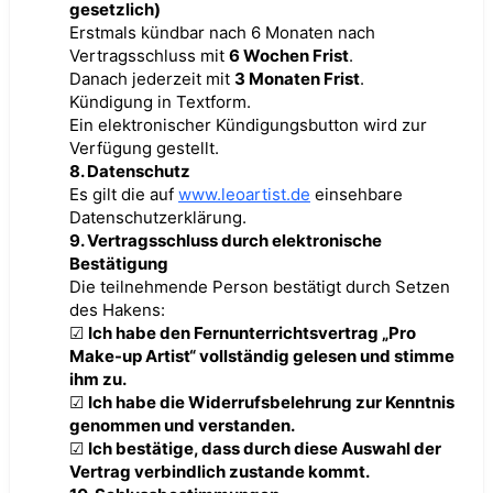
gesetzlich)
Erstmals kündbar nach 6 Monaten nach
Vertragsschluss mit
6 Wochen Frist
.
Danach jederzeit mit
3 Monaten Frist
.
Kündigung in Textform.
Ein elektronischer Kündigungsbutton wird zur
Verfügung gestellt.
8. Datenschutz
Es gilt die auf
www.leoartist.de
einsehbare
Datenschutzerklärung.
9. Vertragsschluss durch elektronische
Bestätigung
Die teilnehmende Person bestätigt durch Setzen
des Hakens:
☑
Ich habe den Fernunterrichtsvertrag „Pro
Make-up Artist“ vollständig gelesen und stimme
ihm zu.
☑
Ich habe die Widerrufsbelehrung zur Kenntnis
genommen und verstanden.
☑
Ich bestätige, dass durch diese Auswahl der
Vertrag verbindlich zustande kommt.