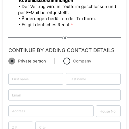
10. Schlussbestimmungen
• Der Vertrag wird in Textform geschlossen und
per E-Mail bereitgestellt.
• Änderungen bedürfen der Textform.
• Es gilt deutsches Recht.
*
or
CONTINUE BY ADDING CONTACT DETAILS
Private person
Company