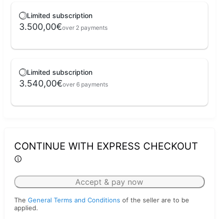
Limited subscription
3.500,00€
over 2 payments
Limited subscription
3.540,00€
over 6 payments
CONTINUE WITH EXPRESS CHECKOUT
Accept & pay now
The
General Terms and Conditions
of the seller are to be
applied.