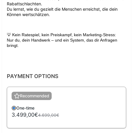
Rabattschlachten.
Du lernst, wie du gezielt die Menschen erreichst, die dein
Können wertschätzen.
💡 Kein Ratespiel, kein Preiskampf, kein Marketing-Stress:
Nur du, dein Handwerk – und ein System, das dir Anfragen
bringt.
PAYMENT OPTIONS
Recommended
One-time
3.499,00€
4.699,00€