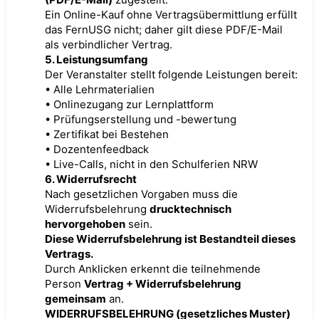
Ein Online-Kauf ohne Vertragsübermittlung erfüllt
das FernUSG nicht; daher gilt diese PDF/E-Mail
als verbindlicher Vertrag.
5. Leistungsumfang
Der Veranstalter stellt folgende Leistungen bereit:
• Alle Lehrmaterialien
• Onlinezugang zur Lernplattform
• Prüfungserstellung und -bewertung
• Zertifikat bei Bestehen
• Dozentenfeedback
• Live-Calls, nicht in den Schulferien NRW
6. Widerrufsrecht
Nach gesetzlichen Vorgaben muss die
Widerrufsbelehrung
drucktechnisch
hervorgehoben
sein.
Diese Widerrufsbelehrung ist Bestandteil dieses
Vertrags.
Durch Anklicken erkennt die teilnehmende
Person
Vertrag + Widerrufsbelehrung
gemeinsam
an.
WIDERRUFSBELEHRUNG (gesetzliches Muster)