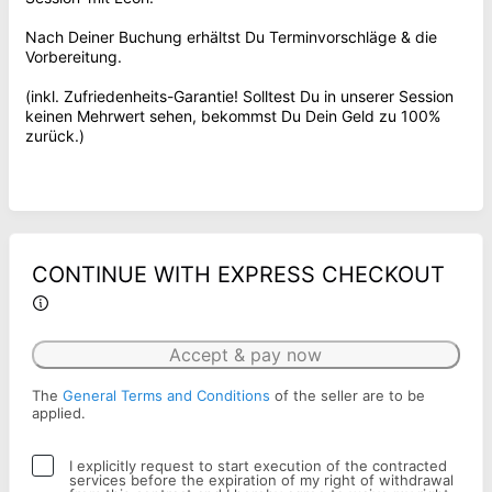
Nach Deiner Buchung erhältst Du Terminvorschläge & die
Vorbereitung.
(inkl. Zufriedenheits-Garantie! Solltest Du in unserer Session
keinen Mehrwert sehen, bekommst Du Dein Geld zu 100%
zurück.)
CONTINUE WITH EXPRESS CHECKOUT
Accept & pay now
The
General Terms and Conditions
of the seller are to be
applied.
I explicitly request to start execution of the contracted
services before the expiration of my right of withdrawal