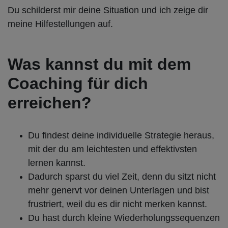
Du schilderst mir deine Situation und ich zeige dir
meine Hilfestellungen auf.
Was kannst du mit dem
Coaching für dich
erreichen?
Du findest deine individuelle Strategie heraus,
mit der du am leichtesten und effektivsten
lernen kannst.
Dadurch sparst du viel Zeit, denn du sitzt nicht
mehr genervt vor deinen Unterlagen und bist
frustriert, weil du es dir nicht merken kannst.
Du hast durch kleine Wiederholungssequenzen