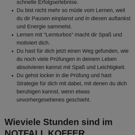
schnelle Erfolgserlebnise.
Du bist nicht mehr so müde vom Lernen, weil
du dir Pausen einplanst und in diesen auftankst
und Energie sammelst.
Lernen mit "Lernturbos" macht dir Spaß und
motiviert dich.
Du hast für dich jetzt einen Weg gefunden, wie
du noch viele Prüfungen in deinem Leben
absolvieren kannst mit Spaß und Leichtigkeit.
Du gehst locker in die Prüfung und hast
Strategie für dich mit dabei, mit denen du dich
beruhigen kannst, wenn etwas
unvorhergesehenes geschieht.
Wieviele Stunden sind im
NOTFALL KOFFER