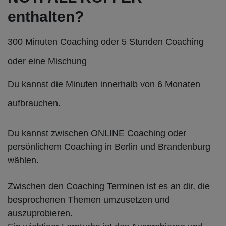
enthalten?
300 Minuten Coaching oder 5 Stunden Coaching
oder eine Mischung
Du kannst die Minuten innerhalb von 6 Monaten
aufbrauchen.
Du kannst zwischen ONLINE Coaching oder
persönlichem Coaching in Berlin und Brandenburg
wählen.
Zwischen den Coaching Terminen ist es an dir, die
besprochenen Themen umzusetzen und
auszuprobieren.