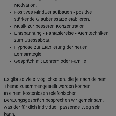
Motivation.
Positives MindSet aufbauen - positive
stärkende Glaubenssätze etablieren.
Musik zur besseren Konzentration
Entspannung - Fantasiereise - Atemtechniken
zum Stressabbau
Hypnose zur Etablierung der neuen
Lernstrategie
Gespräch mit Lehrern oder Familie
Es gibt so viele Möglichkeiten, die je nach deinem
Thema zusammengestellt werden können.
In einem kostenlosen telefonischen
Beratungsgespräch besprechen wir gemeinsam,
was der für dich individuell passende Weg sein
kann.