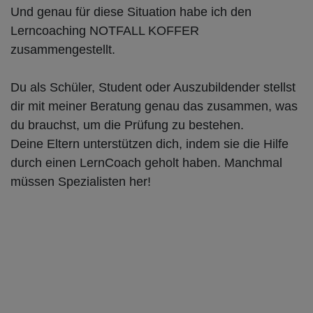
Und genau für diese Situation habe ich den
Lerncoaching NOTFALL KOFFER
zusammengestellt.
Du als Schüler, Student oder Auszubildender stellst
dir mit meiner Beratung genau das zusammen, was
du brauchst, um die Prüfung zu bestehen.
Deine Eltern unterstützen dich, indem sie die Hilfe
durch einen LernCoach geholt haben. Manchmal
müssen Spezialisten her!