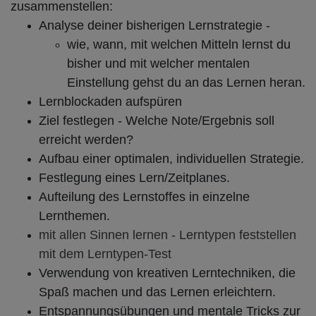
zusammenstellen:
Analyse deiner bisherigen Lernstrategie -
wie, wann, mit welchen Mitteln lernst du
bisher und mit welcher mentalen
Einstellung gehst du an das Lernen heran.
Lernblockaden aufspüren
Ziel festlegen - Welche Note/Ergebnis soll
erreicht werden?
Aufbau einer optimalen, individuellen Strategie.
Festlegung eines Lern/Zeitplanes.
Aufteilung des Lernstoffes in einzelne
Lernthemen.
mit allen Sinnen lernen - Lerntypen feststellen
mit dem Lerntypen-Test
Verwendung von kreativen Lerntechniken, die
Spaß machen und das Lernen erleichtern.
Entspannungsübungen und mentale Tricks zur