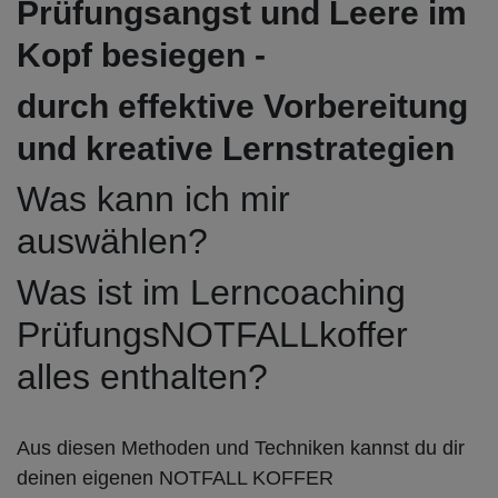
Prüfungsangst und Leere im
Kopf besiegen -
durch effektive Vorbereitung
und kreative Lernstrategien
Was kann ich mir
auswählen?
Was ist im Lerncoaching
PrüfungsNOTFALLkoffer
alles enthalten?
Aus diesen Methoden und Techniken kannst du dir
deinen eigenen NOTFALL KOFFER