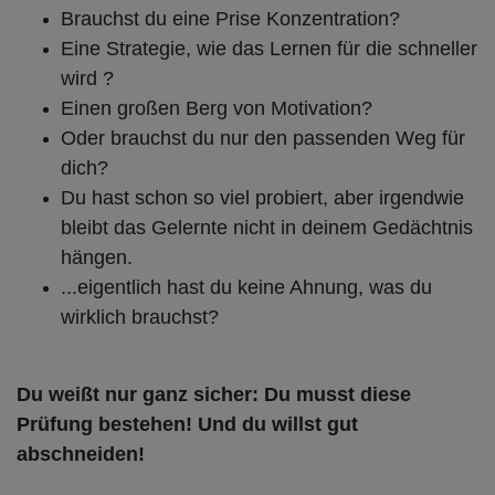
Brauchst du eine Prise Konzentration?
Eine Strategie, wie das Lernen für die schneller
wird ?
Einen großen Berg von Motivation?
Oder brauchst du nur den passenden Weg für
dich?
Du hast schon so viel probiert, aber irgendwie
bleibt das Gelernte nicht in deinem Gedächtnis
hängen.
...eigentlich hast du keine Ahnung, was du
wirklich brauchst?
Du weißt nur ganz sicher: Du musst diese
Prüfung bestehen! Und du willst gut
abschneiden!