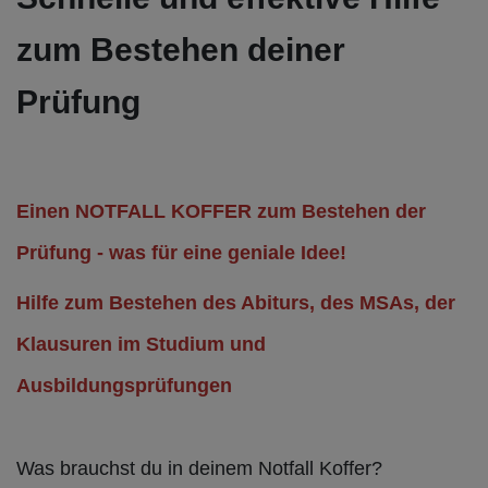
zum Bestehen deiner
Prüfung
Einen NOTFALL KOFFER zum Bestehen der
Prüfung - was für eine geniale Idee!
Hilfe zum Bestehen des Abiturs, des MSAs, der
Klausuren im Studium und
Ausbildungsprüfungen
Was brauchst du in deinem Notfall Koffer?