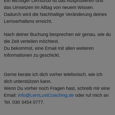
Ein wichtiger Lernturbo ist das Ausprobieren und
das Umsetzen im Alltag von neuem Wissen.
Dadurch wird die Nachhaltige Veränderung deines
Lernverhaltens erreicht.
Nach deiner Buchung besprechen wir genau, wie du
die Zeit verteilen möchtest.
Du bekommst, eine Email mit allen weiteren
Informationen zu geschickt.
Gerne berate ich dich vorher telefonisch, wie ich
dich unterstützen kann.
Wenn Du vorher noch Fragen hast, schreib mir eine
Email:
info@LernLustCoaching.de
oder ruf mich an
Tel. 030 3454 0777.