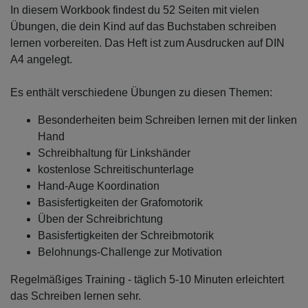
In diesem Workbook findest du 52 Seiten mit vielen
Übungen, die dein Kind auf das Buchstaben schreiben
lernen vorbereiten. Das Heft ist zum Ausdrucken auf DIN
A4 angelegt.
Es enthält verschiedene Übungen zu diesen Themen:
Besonderheiten beim Schreiben lernen mit der linken
Hand
Schreibhaltung für Linkshänder
kostenlose Schreitischunterlage
Hand-Auge Koordination
Basisfertigkeiten der Grafomotorik
Üben der Schreibrichtung
Basisfertigkeiten der Schreibmotorik
Belohnungs-Challenge zur Motivation
Regelmäßiges Training - täglich 5-10 Minuten erleichtert
das Schreiben lernen sehr.