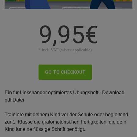
9,95€
* incl. VAT (where applicable)
GO TO CHECKOUT
Ein für Linkshänder optimiertes Übungsheft - Download
pdf.Datei
Trainiere mit deinem Kind vor der Schule oder begleitend
zur 1. Klasse die grafomotorischen Fertigkeiten, die dein
Kind für eine flüssige Schrift benötigt.