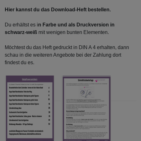
Hier kannst du das Download-Heft bestellen.
Du erhältst es i
n Farbe und als Druckversion in
schwarz-weiß
mit wenigen bunten Elementen.
Möchtest du das Heft gedruckt in DIN A 4 erhalten, dann
schau in die weiteren Angebote bei der Zahlung dort
findest du es.