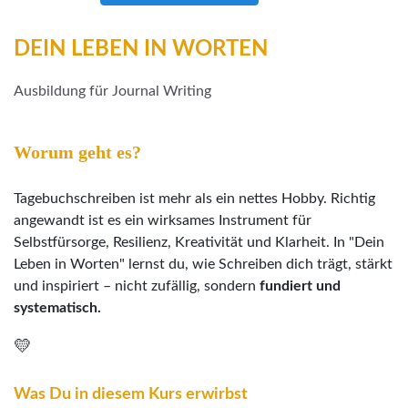
DEIN LEBEN IN WORTEN
Ausbildung für Journal Writing
Worum geht es?
Tagebuchschreiben ist mehr als ein nettes Hobby. Richtig
angewandt ist es ein wirksames Instrument für
Selbstfürsorge, Resilienz, Kreativität und Klarheit. In "Dein
Leben in Worten" lernst du, wie Schreiben dich trägt, stärkt
und inspiriert – nicht zufällig, sondern
fundiert und
systematisch.
💛
Was Du in diesem Kurs erwirbst