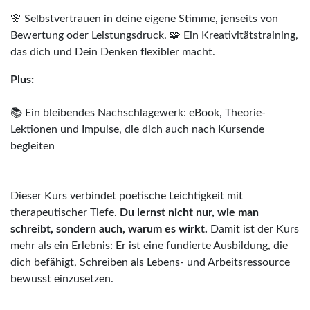
🌸 Selbstvertrauen in deine eigene Stimme, jenseits von
Bewertung oder Leistungsdruck.
🧩 Ein Kreativitätstraining,
das dich und Dein Denken flexibler macht.
Plus:
📚 Ein bleibendes Nachschlagewerk: eBook, Theorie-
Lektionen und Impulse, die dich auch nach Kursende
begleiten
Dieser Kurs verbindet poetische Leichtigkeit mit
therapeutischer Tiefe.
Du lernst nicht nur, wie man
schreibt, sondern auch, warum es wirkt.
Damit ist der Kurs
mehr als ein Erlebnis: Er ist eine fundierte Ausbildung, die
dich befähigt, Schreiben als Lebens- und Arbeitsressource
bewusst einzusetzen.