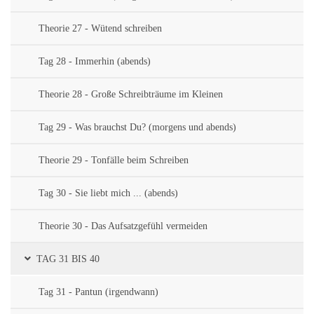
Theorie 27 - Wütend schreiben
Tag 28 - Immerhin (abends)
Theorie 28 - Große Schreibträume im Kleinen
Tag 29 - Was brauchst Du? (morgens und abends)
Theorie 29 - Tonfälle beim Schreiben
Tag 30 - Sie liebt mich ... (abends)
Theorie 30 - Das Aufsatzgefühl vermeiden
TAG 31 BIS 40
Tag 31 - Pantun (irgendwann)