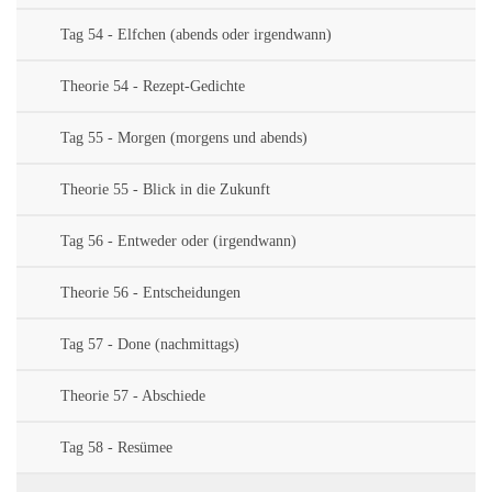
Tag 54 - Elfchen (abends oder irgendwann)
Theorie 54 - Rezept-Gedichte
Tag 55 - Morgen (morgens und abends)
Theorie 55 - Blick in die Zukunft
Tag 56 - Entweder oder (irgendwann)
Theorie 56 - Entscheidungen
Tag 57 - Done (nachmittags)
Theorie 57 - Abschiede
Tag 58 - Resümee