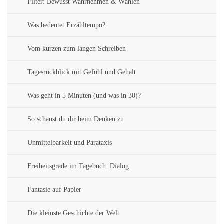
Filter: Bewusst Wahrnehmen & Wählen
Was bedeutet Erzähltempo?
Vom kurzen zum langen Schreiben
Tagesrückblick mit Gefühl und Gehalt
Was geht in 5 Minuten (und was in 30)?
So schaust du dir beim Denken zu
Unmittelbarkeit und Parataxis
Freiheitsgrade im Tagebuch: Dialog
Fantasie auf Papier
Die kleinste Geschichte der Welt