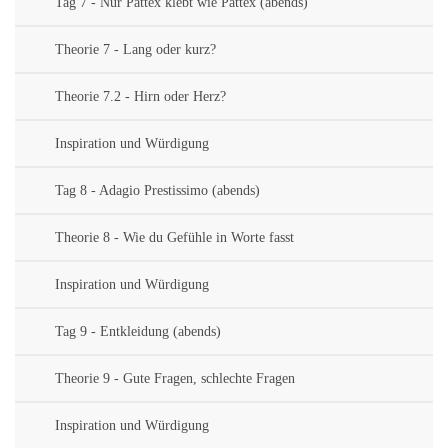
Tag 7 - Nur Pattex klebt wie Pattex (abends)
Theorie 7 - Lang oder kurz?
Theorie 7.2 - Hirn oder Herz?
Inspiration und Würdigung
Tag 8 - Adagio Prestissimo (abends)
Theorie 8 - Wie du Gefühle in Worte fasst
Inspiration und Würdigung
Tag 9 - Entkleidung (abends)
Theorie 9 - Gute Fragen, schlechte Fragen
Inspiration und Würdigung