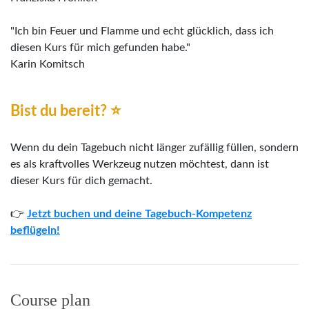
"
Ich bin Feuer und Flamme und echt glücklich, dass ich
diesen Kurs für mich gefunden habe."
Karin Komitsch
Bist du bereit?
⭐
Wenn du dein Tagebuch nicht länger zufällig füllen, sondern
es als kraftvolles Werkzeug nutzen möchtest, dann ist
dieser Kurs für dich gemacht.
👉
Jetzt buchen und deine Tagebuch-Kompetenz
beflügeln!
Course plan