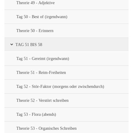
Theorie 49 - Adjektive
Tag 50 - Best of (irgendwann)
Theorie 50 - Erinnern
TAG 51 BIS 58
Tag 51 - Gereimt (irgendwann)
Theorie 51 - Reim-Freiheiten
Tag 52 - Stör-Faktor (morgens oder zwischendurch)
Theorie 52 - Verstört schreiben
Tag 53 - Flora (abends)
Theorie 53 - Organisches Schreiben