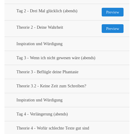
Tag 2 - Drei Mal glücklich (abends)
Preview
Theorie 2 - Deine Wahrheit
Preview
Inspiration und Würdigung
Tag 3 - Wenn ich nicht gewesen wäre (abends)
Theorie 3 - Beflügle deine Phantasie
Theorie 3.2 - Keine Zeit zum Schreiben?
Inspiration und Würdigung
Tag 4 - Verlängerung (abends)
Theorie 4 - Wofür schlechte Texte gut sind