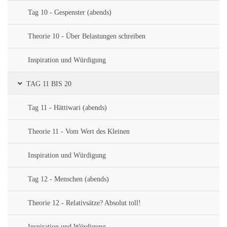
Tag 10 - Gespenster (abends)
Theorie 10 - Über Belastungen schreiben
Inspiration und Würdigung
TAG 11 BIS 20
Tag 11 - Hättiwari (abends)
Theorie 11 - Vom Wert des Kleinen
Inspiration und Würdigung
Tag 12 - Menschen (abends)
Theorie 12 - Relativsätze? Absolut toll!
Inspiration und Würdigung