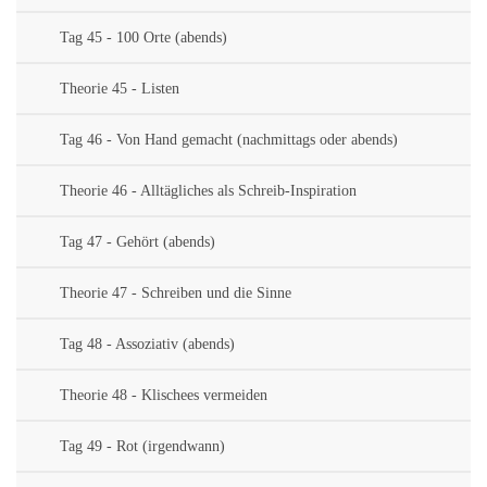
Tag 45 - 100 Orte (abends)
Theorie 45 - Listen
Tag 46 - Von Hand gemacht (nachmittags oder abends)
Theorie 46 - Alltägliches als Schreib-Inspiration
Tag 47 - Gehört (abends)
Theorie 47 - Schreiben und die Sinne
Tag 48 - Assoziativ (abends)
Theorie 48 - Klischees vermeiden
Tag 49 - Rot (irgendwann)