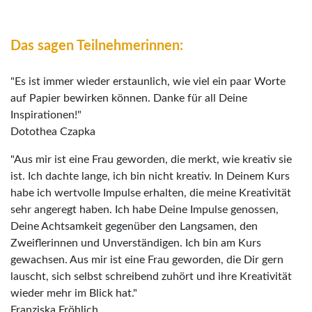
Das sagen Teilnehmerinnen:
"Es ist immer wieder erstaunlich, wie viel ein paar Worte
auf Papier bewirken können. Danke für all Deine
Inspirationen!"
Dotothea Czapka
"Aus mir ist eine Frau geworden, die merkt, wie kreativ sie
ist. Ich dachte lange, ich bin nicht kreativ. In Deinem Kurs
habe ich wertvolle Impulse erhalten, die meine Kreativität
sehr angeregt haben. Ich habe Deine Impulse genossen,
Deine Achtsamkeit gegenüber den Langsamen, den
Zweiflerinnen und Unverständigen. Ich bin am Kurs
gewachsen. Aus mir ist eine Frau geworden, die Dir gern
lauscht, sich selbst schreibend zuhört und ihre Kreativität
wieder mehr im Blick hat."
Franziska Fröhlich