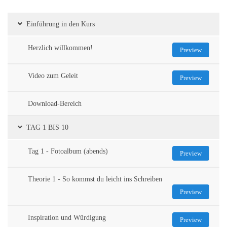
Einführung in den Kurs
Herzlich willkommen!
Preview
Video zum Geleit
Preview
Download-Bereich
TAG 1 BIS 10
Tag 1 - Fotoalbum (abends)
Preview
Theorie 1 - So kommst du leicht ins Schreiben
Preview
Inspiration und Würdigung
Preview