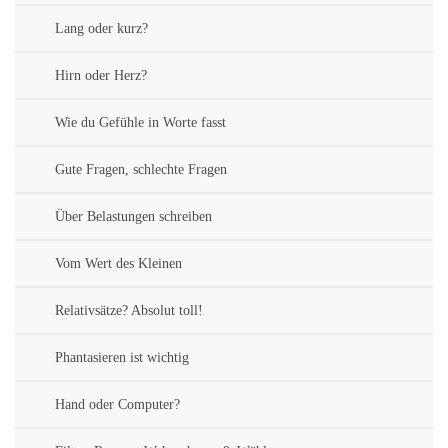
Lang oder kurz?
Hirn oder Herz?
Wie du Gefühle in Worte fasst
Gute Fragen, schlechte Fragen
Über Belastungen schreiben
Vom Wert des Kleinen
Relativsätze? Absolut toll!
Phantasieren ist wichtig
Hand oder Computer?