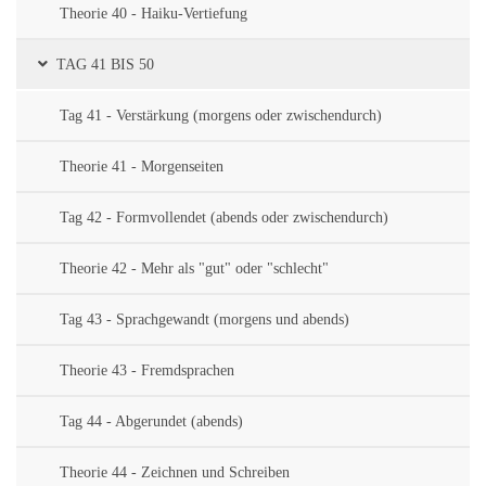
Theorie 40 - Haiku-Vertiefung
TAG 41 BIS 50
Tag 41 - Verstärkung (morgens oder zwischendurch)
Theorie 41 - Morgenseiten
Tag 42 - Formvollendet (abends oder zwischendurch)
Theorie 42 - Mehr als "gut" oder "schlecht"
Tag 43 - Sprachgewandt (morgens und abends)
Theorie 43 - Fremdsprachen
Tag 44 - Abgerundet (abends)
Theorie 44 - Zeichnen und Schreiben