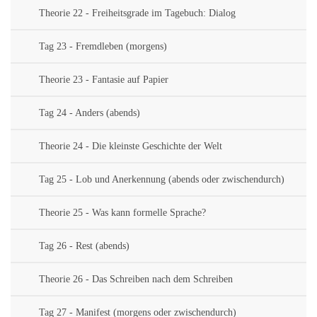
Theorie 22 - Freiheitsgrade im Tagebuch: Dialog
Tag 23 - Fremdleben (morgens)
Theorie 23 - Fantasie auf Papier
Tag 24 - Anders (abends)
Theorie 24 - Die kleinste Geschichte der Welt
Tag 25 - Lob und Anerkennung (abends oder zwischendurch)
Theorie 25 - Was kann formelle Sprache?
Tag 26 - Rest (abends)
Theorie 26 - Das Schreiben nach dem Schreiben
Tag 27 - Manifest (morgens oder zwischendurch)