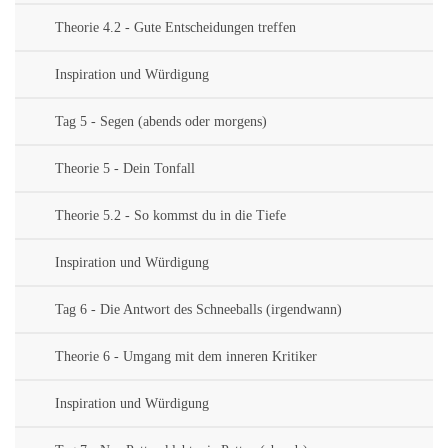
Theorie 4.2 - Gute Entscheidungen treffen
Inspiration und Würdigung
Tag 5 - Segen (abends oder morgens)
Theorie 5 - Dein Tonfall
Theorie 5.2 - So kommst du in die Tiefe
Inspiration und Würdigung
Tag 6 - Die Antwort des Schneeballs (irgendwann)
Theorie 6 - Umgang mit dem inneren Kritiker
Inspiration und Würdigung