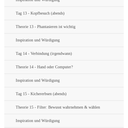
Tag 13 - Kopfbesuch (abends)
Theorie 13 - Phantasieren ist wichtig
Inspiration und Würdigung
Tag 14 - Verbindung (irgendwann)
Theorie 14 - Hand oder Computer?
Inspiration und Würdigung
Tag 15 - Kichererbsen (abends)
Theorie 15 - Filter: Bewusst wahrnehmen & wählen
Inspiration und Würdigung