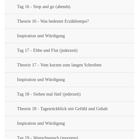
Tag 16 - Stop and go (abends)
Theorie 16 - Was bedeutet Erzähltempo?
Inspiration und Würdigung
Tag 17 - Ebbe und Flut (jederzeit)
Theorie 17 - Vom kurzen zum langen Schreiben
Inspiration und Würdigung
Tag 18 - Sieben mal fünf (jederzeit)
Theorie 18 - Tagesrückblick mit Gefühl und Gehalt
Inspiration und Würdigung
Tag 19 - Wunschpunsch (morgens)