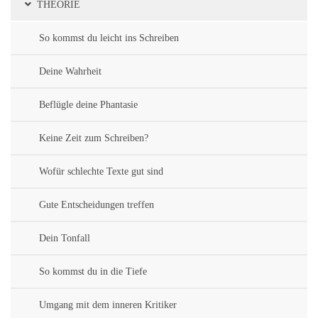
THEORIE
So kommst du leicht ins Schreiben
Deine Wahrheit
Beflügle deine Phantasie
Keine Zeit zum Schreiben?
Wofür schlechte Texte gut sind
Gute Entscheidungen treffen
Dein Tonfall
So kommst du in die Tiefe
Umgang mit dem inneren Kritiker