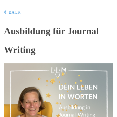
BACK
Ausbildung für Journal
Writing