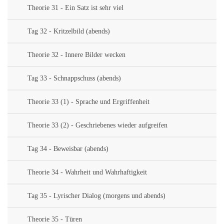
Theorie 31 - Ein Satz ist sehr viel
Tag 32 - Kritzelbild (abends)
Theorie 32 - Innere Bilder wecken
Tag 33 - Schnappschuss (abends)
Theorie 33 (1) - Sprache und Ergriffenheit
Theorie 33 (2) - Geschriebenes wieder aufgreifen
Tag 34 - Beweisbar (abends)
Theorie 34 - Wahrheit und Wahrhaftigkeit
Tag 35 - Lyrischer Dialog (morgens und abends)
Theorie 35 - Türen