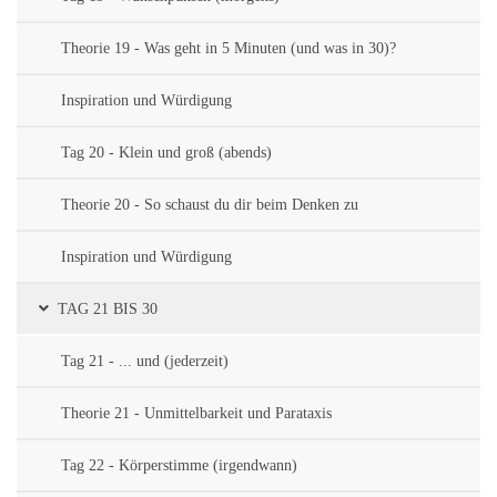
Theorie 19 - Was geht in 5 Minuten (und was in 30)?
Inspiration und Würdigung
Tag 20 - Klein und groß (abends)
Theorie 20 - So schaust du dir beim Denken zu
Inspiration und Würdigung
TAG 21 BIS 30
Tag 21 - ... und (jederzeit)
Theorie 21 - Unmittelbarkeit und Parataxis
Tag 22 - Körperstimme (irgendwann)