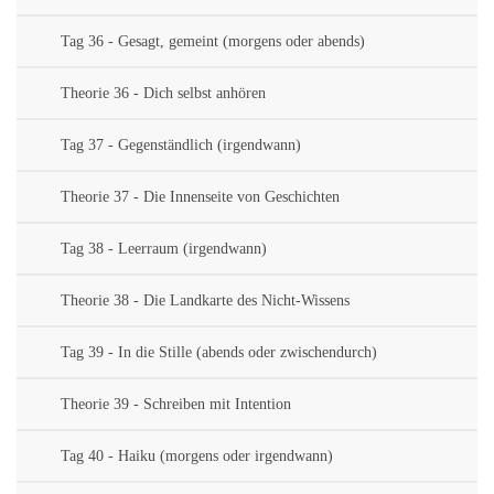
Tag 36 - Gesagt, gemeint (morgens oder abends)
Theorie 36 - Dich selbst anhören
Tag 37 - Gegenständlich (irgendwann)
Theorie 37 - Die Innenseite von Geschichten
Tag 38 - Leerraum (irgendwann)
Theorie 38 - Die Landkarte des Nicht-Wissens
Tag 39 - In die Stille (abends oder zwischendurch)
Theorie 39 - Schreiben mit Intention
Tag 40 - Haiku (morgens oder irgendwann)