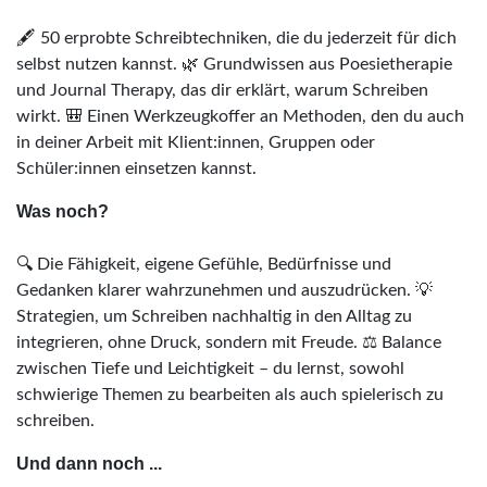
🖋️ 50 erprobte Schreibtechniken, die du jederzeit für dich
selbst nutzen kannst. 🌿 Grundwissen aus Poesietherapie
und Journal Therapy, das dir erklärt, warum Schreiben
wirkt. 🎒 Einen Werkzeugkoffer an Methoden, den du auch
in deiner Arbeit mit Klient:innen, Gruppen oder
Schüler:innen einsetzen kannst.
Was noch?
🔍 Die Fähigkeit, eigene Gefühle, Bedürfnisse und
Gedanken klarer wahrzunehmen und auszudrücken. 💡
Strategien, um Schreiben nachhaltig in den Alltag zu
integrieren, ohne Druck, sondern mit Freude. ⚖️ Balance
zwischen Tiefe und Leichtigkeit – du lernst, sowohl
schwierige Themen zu bearbeiten als auch spielerisch zu
schreiben.
Und dann noch ...