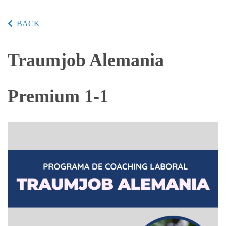
BACK
Traumjob Alemania
Premium 1-1