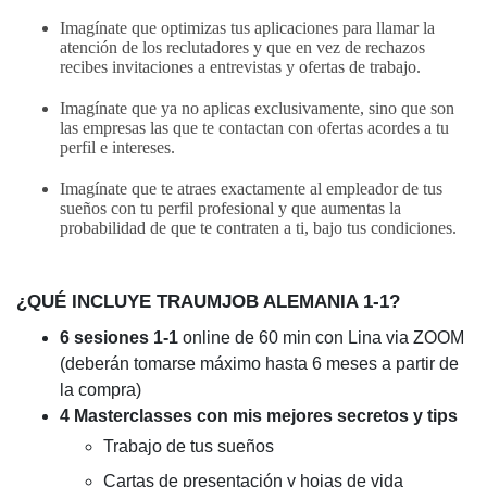
Imagínate que optimizas tus aplicaciones para llamar la
atención de los reclutadores y que en vez de rechazos
recibes invitaciones a entrevistas y ofertas de trabajo.
Imagínate que ya no aplicas exclusivamente, sino que son
las empresas las que te contactan con ofertas acordes a tu
perfil e intereses.
Imagínate que te atraes exactamente al empleador de tus
sueños con tu perfil profesional y que aumentas la
probabilidad de que te contraten a ti, bajo tus condiciones.
¿QUÉ INCLUYE TRAUMJOB ALEMANIA 1-1?
6 sesiones 1-1
online de 60 min con Lina via ZOOM
(deberán tomarse máximo hasta 6 meses a partir de
la compra)
4 Masterclasses con mis mejores secretos y tips
Trabajo de tus sueños
Cartas de presentación y hojas de vida