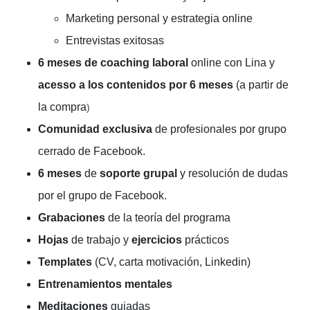
Marketing personal y estrategia online
Entrevistas exitosas
6 meses de coaching laboral
online con Lina y
acesso a los contenidos por 6 meses
(a partir de
la compra
)
Comunidad exclusiva
de profesionales por grupo
cerrado de Facebook.
6 meses
de
soporte grupal
y resolución de dudas
por el grupo de Facebook.
Grabaciones
de la teoría del programa
Hojas
de trabajo y
ejercicios
prácticos
Templates
(CV, carta motivación, Linkedin)
Entrenamientos mentales
Meditaciones
guiadas