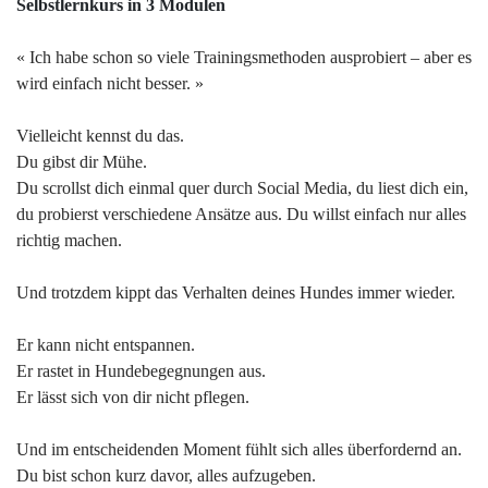
Selbstlernkurs in 3 Modulen
« Ich habe schon so viele Trainingsmethoden ausprobiert – aber es
wird einfach nicht besser. »
Vielleicht kennst du das.
Du gibst dir Mühe.
Du scrollst dich einmal quer durch Social Media, du liest dich ein,
du probierst verschiedene Ansätze aus. Du willst einfach nur alles
richtig machen.
Und trotzdem kippt das Verhalten deines Hundes immer wieder.
Er kann nicht entspannen.
Er rastet in Hundebegegnungen aus.
Er lässt sich von dir nicht pflegen.
Und im entscheidenden Moment fühlt sich alles überfordernd an.
Du bist schon kurz davor, alles aufzugeben.