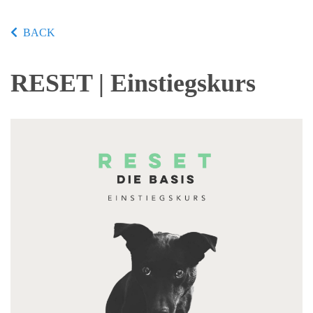
BACK
RESET | Einstiegskurs