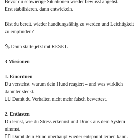
Bevor du schwierige Situationen wieder bewusst angehst.
Erst stabilisieren, dann entwickeln.
Bist du bereit, wieder handlungsfähig zu werden und Leichtigkeit
zu empfinden?
🚀 Dann starte jetzt mit RESET.
3 Missionen
1. Einordnen
Du verstehst, warum dein Hund reagiert – und was wirklich
dahinter steckt.
👉🏻 Damit du Verhalten nicht mehr falsch bewertest.
2. Entlasten
Du lernst, wie du Stress erkennst und Druck aus dem System
nimmst.
👉🏻 Damit dein Hund überhaupt wieder entspannt lernen kann.