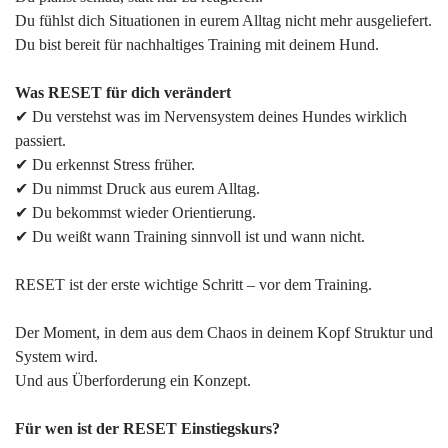
Du fühlst dich Situationen in eurem Alltag nicht mehr ausgeliefert.
Du bist bereit für nachhaltiges Training mit deinem Hund.
Was RESET für dich verändert
✔ Du verstehst was im Nervensystem deines Hundes wirklich
passiert.
✔ Du erkennst Stress früher.
✔ Du nimmst Druck aus eurem Alltag.
✔ Du bekommst wieder Orientierung.
✔ Du weißt wann Training sinnvoll ist und wann nicht.
RESET ist der erste wichtige Schritt – vor dem Training.
Der Moment, in dem aus dem Chaos in deinem Kopf Struktur und
System wird.
Und aus Überforderung ein Konzept.
Für wen ist der RESET Einstiegskurs?