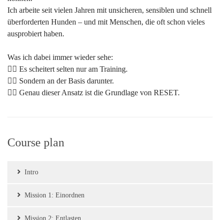
Ich arbeite seit vielen Jahren mit unsicheren, sensiblen und schnell
überforderten Hunden – und mit Menschen, die oft schon vieles
ausprobiert haben.
Was ich dabei immer wieder sehe:
👉🏻 Es scheitert selten nur am Training.
👉🏻 Sondern an der Basis darunter.
👉🏻 Genau dieser Ansatz ist die Grundlage von RESET.
Course plan
Intro
Mission 1: Einordnen
Mission 2: Entlasten