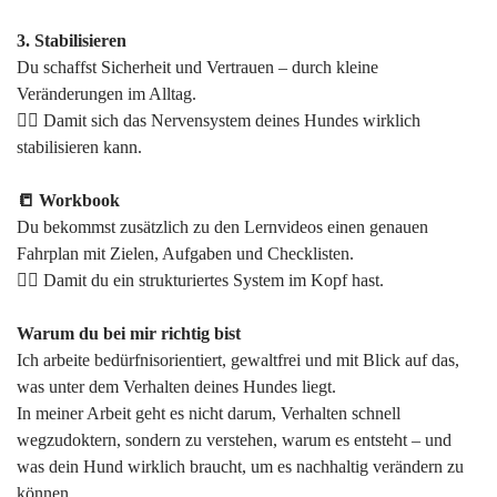
3. Stabilisieren
Du schaffst Sicherheit und Vertrauen – durch kleine
Veränderungen im Alltag.
👉🏻 Damit sich das Nervensystem deines Hundes wirklich
stabilisieren kann.
📒 Workbook
Du bekommst zusätzlich zu den Lernvideos einen genauen
Fahrplan mit Zielen, Aufgaben und Checklisten.
👉🏻 Damit du ein strukturiertes System im Kopf hast.
Warum du bei mir richtig bist
Ich arbeite bedürfnisorientiert, gewaltfrei und mit Blick auf das,
was unter dem Verhalten deines Hundes liegt.
In meiner Arbeit geht es nicht darum, Verhalten schnell
wegzudoktern, sondern zu verstehen, warum es entsteht – und
was dein Hund wirklich braucht, um es nachhaltig verändern zu
können.