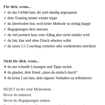
Für dich, wenn...
✓ du das Gefühl hast, ihr seid ständig angespannt
✓ dein Training immer wieder kippt
✓ du überfordert bist, weil keine Methode so richtig klappt
✓ Begegnungen dich stressen
✓ du viel probiert hast, euer Alltag aber nicht stabiler wird
✓ du fair, klar und ohne Druck arbeiten willst
✓ du unser 1:1 Coaching vertiefen oder wiederholen möchtest
Nicht für dich, wenn...
✕ du nur schnelle Lösungen und Tipps suchst
✕ du glaubst, dein Hund „muss da einfach durch“
✕ du keine Lust hast, dein eigenes Verhalten zu reflektieren
RESET ist der erste Meilenstein.
Bevor du trainierst.
Bevor du Begegnungen zulässt.