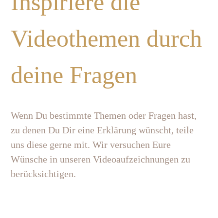
Inspiriere die
Videothemen durch
deine Fragen
Wenn Du bestimmte Themen oder Fragen hast,
zu denen Du Dir eine Erklärung wünscht, teile
uns diese gerne mit. Wir versuchen Eure
Wünsche in unseren Videoaufzeichnungen zu
berücksichtigen.