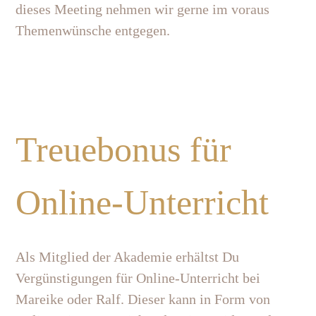
dieses Meeting nehmen wir gerne im voraus
Themenwünsche entgegen.
Treuebonus für
Online-Unterricht
Als Mitglied der Akademie erhältst Du
Vergünstigungen für Online-Unterricht bei
Mareike oder Ralf. Dieser kann in Form von