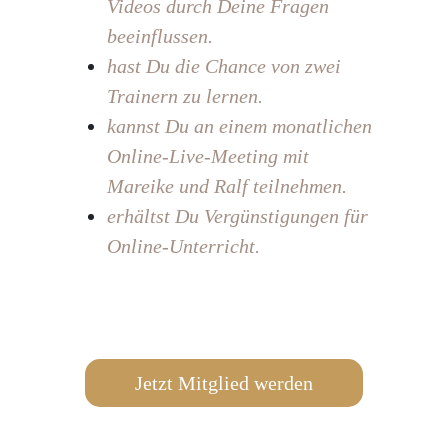
Videos durch Deine Fragen
beeinflussen.
hast Du die Chance von zwei
Trainern zu lernen.
kannst Du an einem monatlichen
Online-Live-Meeting mit
Mareike und Ralf teilnehmen.
erhältst Du Vergünstigungen für
Online-Unterricht.
Jetzt Mitglied werden