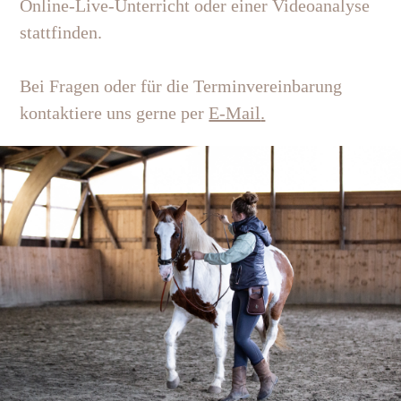
Online-Live-Unterricht oder einer Videoanalyse
stattfinden.
Bei Fragen oder für die Terminvereinbarung
kontaktiere uns gerne per
E-Mail
.