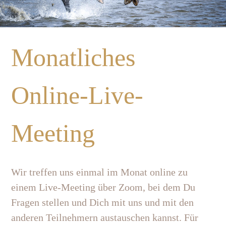
Monatliches
Online-Live-
Meeting
Wir treffen uns einmal im Monat online zu
einem Live-Meeting über Zoom, bei dem Du
Fragen stellen und Dich mit uns und mit den
anderen Teilnehmern austauschen kannst. Für