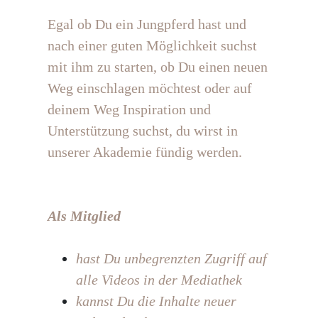
Egal ob Du ein Jungpferd hast und
nach einer guten Möglichkeit suchst
mit ihm zu starten, ob Du einen neuen
Weg einschlagen möchtest oder auf
deinem Weg Inspiration und
Unterstützung suchst, du wirst in
unserer Akademie fündig werden.
Als Mitglied
hast Du unbegrenzten Zugriff auf
alle Videos in der Mediathek
kannst Du die Inhalte neuer