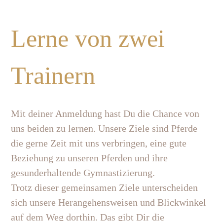
Lerne von zwei
Trainern
Mit deiner Anmeldung hast Du die Chance von
uns beiden zu lernen. Unsere Ziele sind Pferde
die gerne Zeit mit uns verbringen, eine gute
Beziehung zu unseren Pferden und ihre
gesunderhaltende Gymnastizierung.
Trotz dieser gemeinsamen Ziele unterscheiden
sich unsere Herangehensweisen und Blickwinkel
auf dem Weg dorthin. Das gibt Dir die