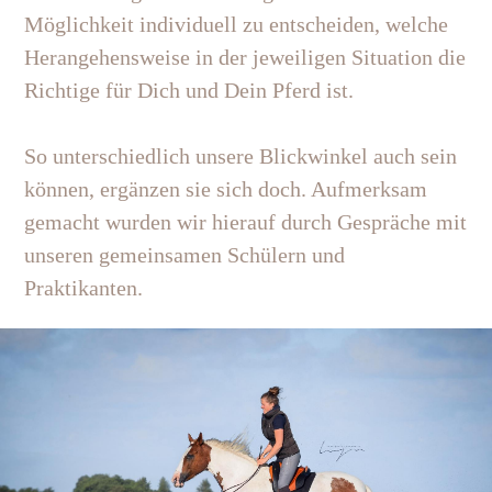
Möglichkeit individuell zu entscheiden, welche
Herangehensweise in der jeweiligen Situation die
Richtige für Dich und Dein Pferd ist.
So unterschiedlich unsere Blickwinkel auch sein
können, ergänzen sie sich doch. Aufmerksam
gemacht wurden wir hierauf durch Gespräche mit
unseren gemeinsamen Schülern und
Praktikanten.