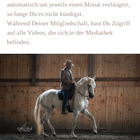
automatisch um jeweils einen Monat verlängert,
so lange Du es nicht kündigst.
Während Deiner Mitgliedschaft, hast Du Zugriff
auf alle Videos, die sich in der Mediathek
befinden.