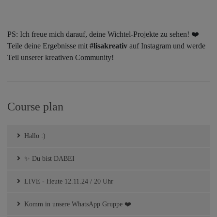
PS: Ich freue mich darauf, deine Wichtel-Projekte zu sehen! ❤️
Teile deine Ergebnisse mit
#lisakreativ
auf Instagram und werde
Teil unserer kreativen Community!
Course plan
Hallo :)
✨ Du bist DABEI
LIVE - Heute 12.11.24 / 20 Uhr
Komm in unsere WhatsApp Gruppe ❤️