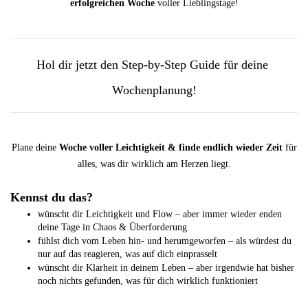
erfolgreichen Woche
voller Lieblingstage!
Hol dir jetzt den
 Step-by-Step Guide für deine 
Wochenplanung!
Plane deine
Woche voller Leichtigkeit & finde
endlich wieder Zeit
für
alles, was dir wirklich am Herzen liegt.
Kennst du das?
wünscht dir Leichtigkeit und Flow – aber immer wieder enden 
deine Tage in Chaos & Überforderung
fühlst dich vom Leben hin- und herumgeworfen – als würdest du 
nur auf das reagieren, was auf dich einprasselt
wünscht dir Klarheit in deinem Leben – aber irgendwie hat bisher 
noch nichts gefunden, was für dich wirklich funktioniert