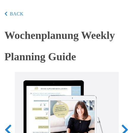
BACK
Wochenplanung Weekly
Planning Guide