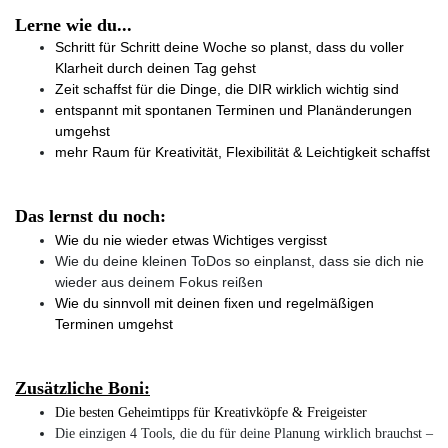
Lerne wie du...
Schritt für Schritt 
deine Woche so planst, dass du voller 
Klarheit durch deinen Tag gehst
Zeit schaffst für die Dinge, die DIR wirklich wichtig sind
entspannt mit spontanen Terminen und Planänderungen 
umgehst
mehr Raum für Kreativität, Flexibilität & Leichtigkeit schaffst
Das lernst du noch:
Wie du nie wieder etwas Wichtiges vergisst
Wie du deine kleinen ToDos so einplanst, dass sie dich nie 
wieder aus deinem Fokus reißen
Wie du sinnvoll mit deinen fixen und regelmäßigen 
Terminen umgehst
Zusätzliche Boni:
Die besten Geheimtipps für Kreativköpfe & Freigeister
Die einzigen 4 Tools, die du für deine Planung wirklich brauchst – 