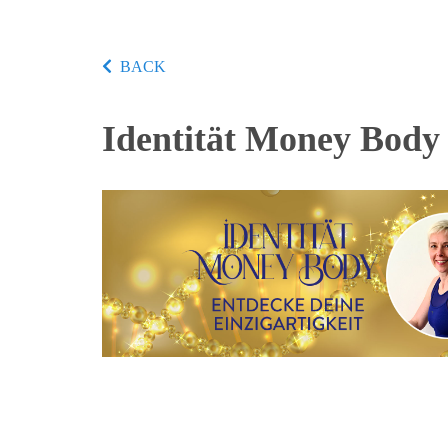
BACK
Identität Money Body 