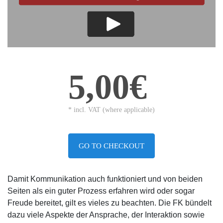
5,00€
* incl. VAT (where applicable)
GO TO CHECKOUT
Damit Kommunikation auch funktioniert und von beiden
Seiten als ein guter Prozess erfahren wird oder sogar
Freude bereitet, gilt es vieles zu beachten. Die FK bündelt
dazu viele Aspekte der Ansprache, der Interaktion sowie