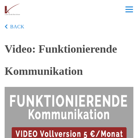
BACK
Video: Funktionierende
Kommunikation