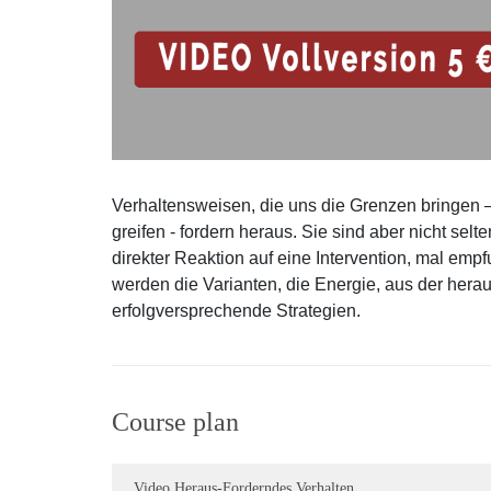
Verhaltensweisen, die uns die Grenzen bringen 
greifen - fordern heraus. Sie sind aber nicht selt
direkter Reaktion auf eine Intervention, mal e
werden die Varianten, die Energie, aus der hera
erfolgversprechende Strategien.
Course plan
Video Heraus-Forderndes Verhalten