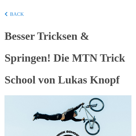
BACK
Besser Tricksen &
Springen! Die MTN Trick
School von Lukas Knopf