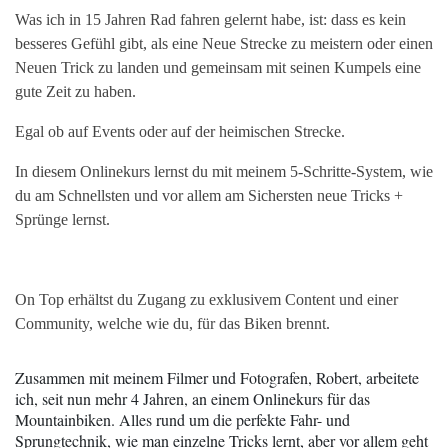
Was ich in 15 Jahren Rad fahren gelernt habe, ist: dass es kein
besseres Gefühl gibt, als eine Neue Strecke zu meistern oder einen
Neuen Trick zu landen und gemeinsam mit seinen Kumpels eine
gute Zeit zu haben.
Egal ob auf Events oder auf der heimischen Strecke.
In diesem Onlinekurs lernst du mit meinem 5-Schritte-System, wie
du am Schnellsten und vor allem am Sichersten neue Tricks +
Sprünge lernst.
On Top erhältst du Zugang zu exklusivem Content und einer
Community, welche wie du, für das Biken brennt.
Zusammen mit meinem Filmer und Fotografen, Robert, arbeitete
ich, seit nun mehr 4 Jahren, an einem Onlinekurs für das
Mountainbiken. Alles rund um die perfekte Fahr- und
Sprungtechnik, wie man einzelne Tricks lernt, aber vor allem geht