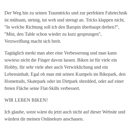
Der Weg hin zu seinen Traumtricks und zur perfekten Fahrtechnik
ist mühsam, steinig, tut weh und strengt an. Tricks klappen nicht,
''In welche Richtung soll ich den Barspin überhaupt drehen?'',
''Mist, den Table schon wieder zu kurz gesprungen'',
Verzweiflung macht sich breit.
Tagtäglich merkt man aber eine Verbesserung und man kann
sowieso nicht die Finger davon lassen. Biken ist für viele ein
Hobby, für sehr viele aber auch Verwirklichung und ein
Lebensinhalt. Egal ob man mit seinen Kumpels im Bikepark, den
Hometrails, Skatepark oder im Dirtpark shredded, oder auf einer
freien Fläche seine Flat-Skills verbessert.
WIR LEBEN BIKEN!
Ich glaube, sonst wärst du jetzt auch nicht auf dieser Website und
würdest dir meinen Onlinekurs anschauen.