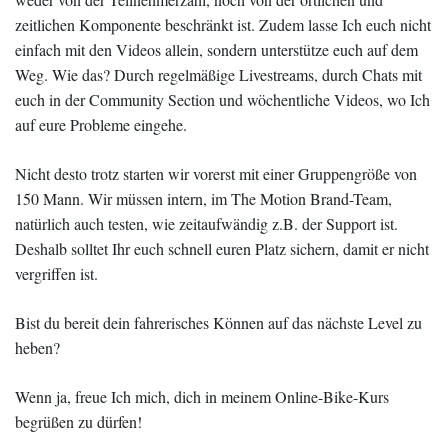
zeitlichen Komponente beschränkt ist. Zudem lasse Ich euch nicht
einfach mit den Videos allein, sondern unterstütze euch auf dem
Weg. Wie das? Durch regelmäßige Livestreams, durch Chats mit
euch in der Community Section und wöchentliche Videos, wo Ich
auf eure Probleme eingehe.
Nicht desto trotz starten wir vorerst mit einer Gruppengröße von
150 Mann. Wir müssen intern, im The Motion Brand-Team,
natürlich auch testen, wie zeitaufwändig z.B. der Support ist.
Deshalb solltet Ihr euch schnell euren Platz sichern, damit er nicht
vergriffen ist.
Bist du bereit dein fahrerisches Können auf das nächste Level zu
heben?
Wenn ja, freue Ich mich, dich in meinem Online-Bike-Kurs
begrüßen zu dürfen!