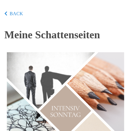
BACK
Meine Schattenseiten