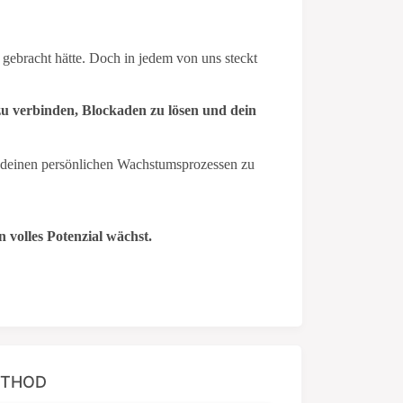
gebracht hätte. Doch in jedem von uns steckt
zu verbinden, Blockaden zu lösen und dein
 deinen persönlichen Wachstumsprozessen zu
 volles Potenzial wächst.
ETHOD