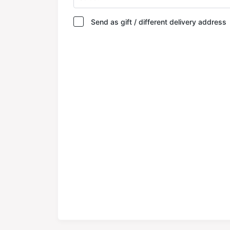
Send as gift / different delivery address