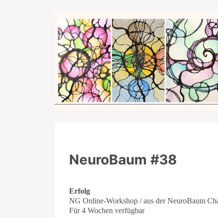
NeuroBaum #38
Erfolg
NG Online-Workshop / aus der NeuroBaum Cha
Für 4 Wochen verfügbar