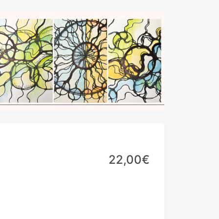
22,00€