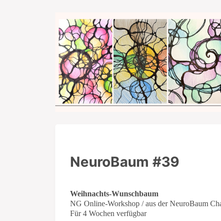
NeuroBaum #39
Weihnachts-Wunschbaum
NG Online-Workshop / aus der NeuroBaum Cha
Für 4 Wochen verfügbar