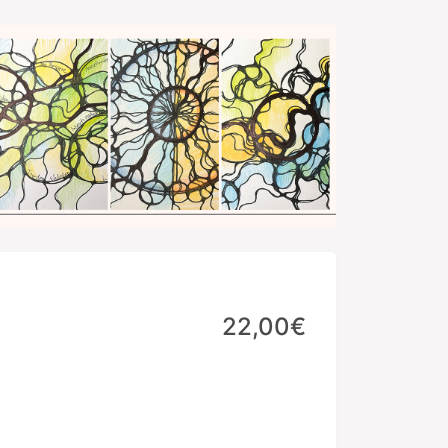
22,00€