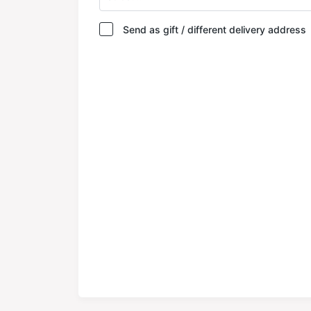
Send as gift / different delivery address