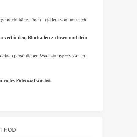
gebracht hätte. Doch in jedem von uns steckt
zu verbinden, Blockaden zu lösen und dein
 deinen persönlichen Wachstumsprozessen zu
 volles Potenzial wächst.
ETHOD