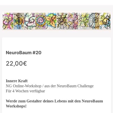
NeuroBaum #20
22,00€
Innere Kraft
NG Online-Workshop / aus der NeuroBaum Challenge
Für 4 Wochen verfügbar
Werde zum Gestalter deines Lebens mit den NeuroBaum
Workshops!