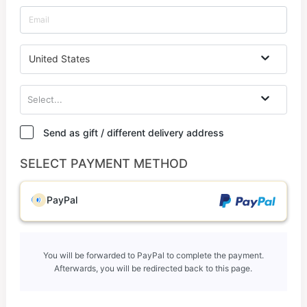
United States
Select...
Send as gift / different delivery address
SELECT PAYMENT METHOD
PayPal
You will be forwarded to PayPal to complete the payment.
Afterwards, you will be redirected back to this page.