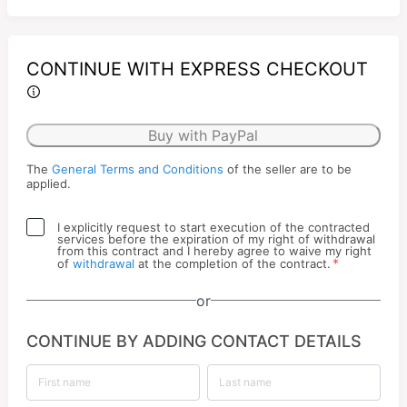
CONTINUE WITH EXPRESS CHECKOUT
Buy with PayPal
The
General Terms and Conditions
of the seller are to be
applied.
I explicitly request to start execution of the contracted
services before the expiration of my right of withdrawal
from this contract and I hereby agree to waive my right
*
of
withdrawal
at the completion of the contract.
or
CONTINUE BY ADDING CONTACT DETAILS