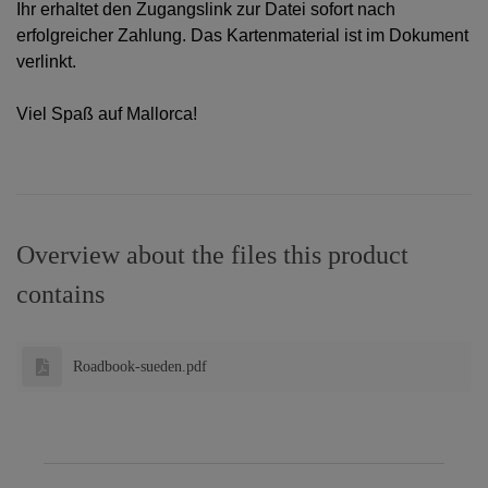
Ihr erhaltet den Zugangslink zur Datei sofort nach
erfolgreicher Zahlung. Das Kartenmaterial ist im Dokument
verlinkt.
Viel Spaß auf Mallorca!
Overview about the files this product
contains
Roadbook-sueden.pdf