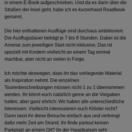
in einem E-Book aufgeschrieben. Und da es darin über die
Straßen der Insel geht, habe ich es kurzerhand Roadbook
genannt.
Die hier enthaltenen Ausflüge sind durchaus ambitioniert.
Die Ausflugsdauer beträgt je 7 bis 8 Stunden. Dabei ist die
Anreise zum jeweiligen Start nicht inklusive. Das ist
speziell mit Kindern vielleicht an einem Tag einmal
machbar, aber nicht an vielen in Folge.
Ich möchte deswegen, dass ihr das vorliegende Material
als Inspiration nehmt. Die einzelnen
Tourenbeschreibungen müssen nicht 1 zu 1 übernommen
werden. Ihr könnt euch natürlich gerne an die Vorgaben
halten, aber ganz ehrlich: Wir haben alle unterschiedliche
Interessen. Vielleicht interessieren euch Klöster nicht?
Dann lasst ihr diese Besuche einfach aus und verbringt
dafür mehr Zeit am Strand. Ihr finde partout keinen
Parkplatz an einem Ort? (In der Hauptsaison sehr