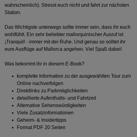
wahrscheinlich). Stresst euch nicht und fahrt zur nächsten
Station.
Das Wichtigste unterwegs sollte immer sein, dass ihr euch
wohlfühlt. Ein sehr beliebter mallorquinischer Ausruf ist
¡Tranquil! - immer mit der Ruhe. Und genau so solltet ihr
eure Ausflüge auf Mallorca angehen. Viel Spaß dabei!
Was bekommt ihr in diesem E-Book?
komplette Information zu der ausgewählten Tour zum
Online nachverfolgen
Direktlinks zu Parkmöglichkeiten
detaillierte Aufenthalts- und Fahrtzeit
Alternative Sehenswürdigkeiten
Viele Zusatzinformationen
Geheim- & Insidertipps
Format PDF 20 Seiten