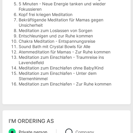
5 Minuten - Neue Energie tanken und wieder
Fokussieren
Kopf frei kriegen Meditation
Bekräftigende Meditation für Mamas gegen
Unsicherheit
Meditation zum Loslassen von Sorgen
Entschleunigen und zur Ruhe kommen
Chakra Meditation - Entspannungsreise
Sound Bath mit Crystal Bowls für Alle
Atemmeditation für Mamas - Zur Ruhe kommen
Meditation zum Einschlafen - Traumreise ins
Lavendelfeld
Meditation zum Einschlafen ohne Baby/Kind
Meditation zum Einschlafen - Unter dem
Sternenhimmel
Meditation zum Einschlafen - Zur Ruhe kommen
I'M ORDERING AS
Private person
Company