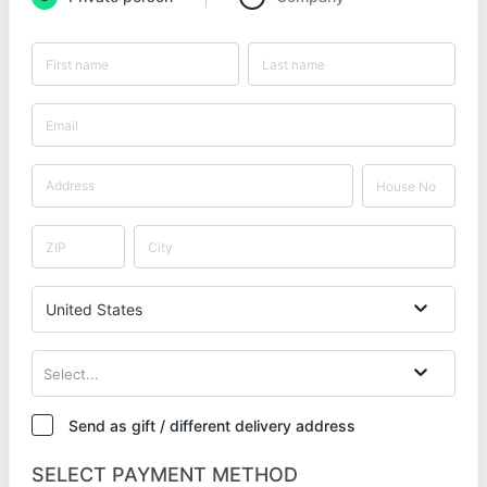
United States
Select...
Send as gift / different delivery address
SELECT PAYMENT METHOD