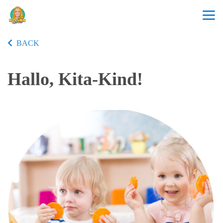
BACK
Hallo, Kita-Kind!