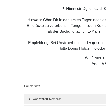
🕐 Nimm dir täglich ca. 5-8
Hinweis: Gönn Dir in den ersten Tagen nach de
Eindrücke zu verarbeiten. Fange mit dem Kompa
ab der Buchung täglich E-Mails mit
Empfehlung: Bei Unsicherheiten oder gesundhe
bitte Deine Hebamme oder z
Wir freuen u
Vroni &
Course plan
Wochenbett Kompass