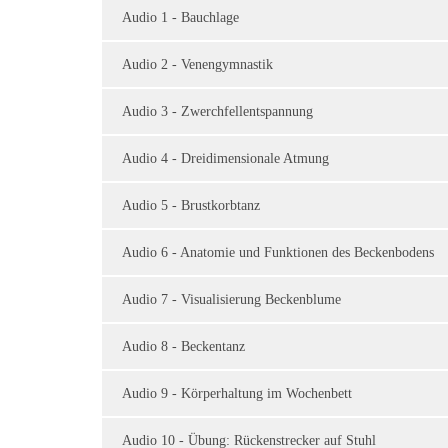
Audio 1 - Bauchlage
Audio 2 - Venengymnastik
Audio 3 - Zwerchfellentspannung
Audio 4 - Dreidimensionale Atmung
Audio 5 - Brustkorbtanz
Audio 6 - Anatomie und Funktionen des Beckenbodens
Audio 7 - Visualisierung Beckenblume
Audio 8 - Beckentanz
Audio 9 - Körperhaltung im Wochenbett
Audio 10 - Übung: Rückenstrecker auf Stuhl