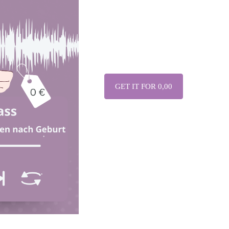
GET IT FOR 0,00