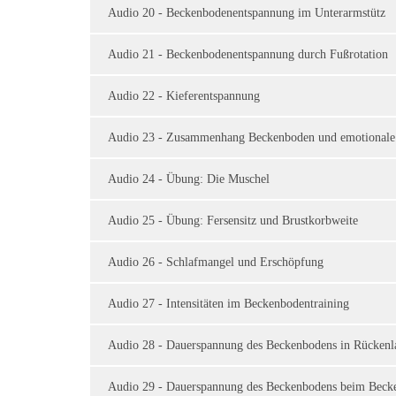
Audio 20 - Beckenbodenentspannung im Unterarmstütz
Audio 21 - Beckenbodenentspannung durch Fußrotation
Audio 22 - Kieferentspannung
Audio 23 - Zusammenhang Beckenboden und emotionale
Audio 24 - Übung: Die Muschel
Audio 25 - Übung: Fersensitz und Brustkorbweite
Audio 26 - Schlafmangel und Erschöpfung
Audio 27 - Intensitäten im Beckenbodentraining
Audio 28 - Dauerspannung des Beckenbodens in Rückenl
Audio 29 - Dauerspannung des Beckenbodens beim Beck