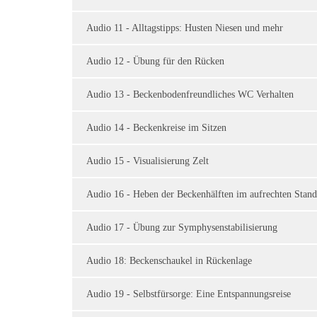
Audio 11 - Alltagstipps: Husten Niesen und mehr
Audio 12 - Übung für den Rücken
Audio 13 - Beckenbodenfreundliches WC Verhalten
Audio 14 - Beckenkreise im Sitzen
Audio 15 - Visualisierung Zelt
Audio 16 - Heben der Beckenhälften im aufrechten Stand
Audio 17 - Übung zur Symphysenstabilisierung
Audio 18: Beckenschaukel in Rückenlage
Audio 19 - Selbstfürsorge: Eine Entspannungsreise