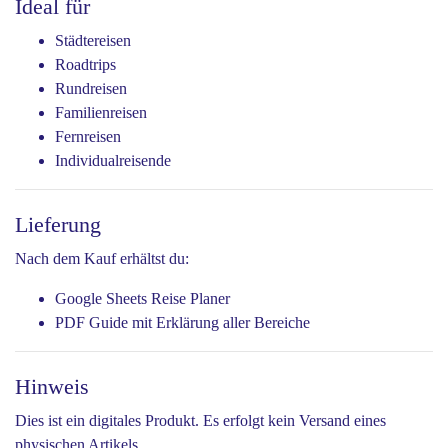
Ideal für
Städtereisen
Roadtrips
Rundreisen
Familienreisen
Fernreisen
Individualreisende
Lieferung
Nach dem Kauf erhältst du:
Google Sheets Reise Planer
PDF Guide mit Erklärung aller Bereiche
Hinweis
Dies ist ein digitales Produkt. Es erfolgt kein Versand eines
physischen Artikels.