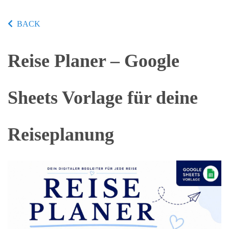
BACK
Reise Planer – Google
Sheets Vorlage für deine
Reiseplanung