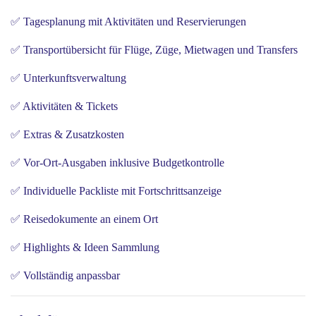
✅ Tagesplanung mit Aktivitäten und Reservierungen
✅ Transportübersicht für Flüge, Züge, Mietwagen und Transfers
✅ Unterkunftsverwaltung
✅ Aktivitäten & Tickets
✅ Extras & Zusatzkosten
✅ Vor-Ort-Ausgaben inklusive Budgetkontrolle
✅ Individuelle Packliste mit Fortschrittsanzeige
✅ Reisedokumente an einem Ort
✅ Highlights & Ideen Sammlung
✅ Vollständig anpassbar