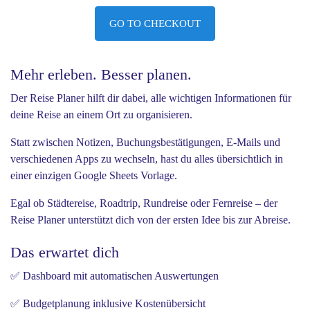
GO TO CHECKOUT
Mehr erleben. Besser planen.
Der Reise Planer hilft dir dabei, alle wichtigen Informationen für
deine Reise an einem Ort zu organisieren.
Statt zwischen Notizen, Buchungsbestätigungen, E-Mails und
verschiedenen Apps zu wechseln, hast du alles übersichtlich in
einer einzigen Google Sheets Vorlage.
Egal ob Städtereise, Roadtrip, Rundreise oder Fernreise – der
Reise Planer unterstützt dich von der ersten Idee bis zur Abreise.
Das erwartet dich
✅ Dashboard mit automatischen Auswertungen
✅ Budgetplanung inklusive Kostenübersicht