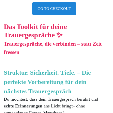
GO TO CHECKOUT
Das Toolkit für deine
Trauergespräche
✨
Trauergespräche, die verbinden – statt Zeit
fressen
Struktur. Sicherheit. Tiefe. – Die
perfekte Vorbereitung für dein
nächstes Trauergespräch
Du möchtest, dass dein Trauergespräch berührt und
echte Erinnerungen
ans Licht bringt– ohne
stundenlange Fragen-Marathons?