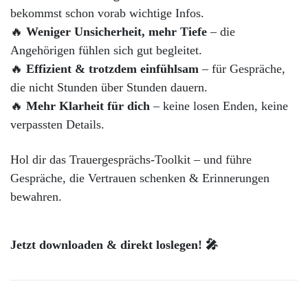
bekommst schon vorab wichtige Infos.
🔥
Weniger Unsicherheit, mehr Tiefe
– die
Angehörigen fühlen sich gut begleitet.
🔥
Effizient & trotzdem einfühlsam
– für Gespräche,
die nicht Stunden über Stunden dauern.
🔥
Mehr Klarheit für dich
– keine losen Enden, keine
verpassten Details.
Hol dir das Trauergesprächs-Toolkit – und führe
Gespräche, die Vertrauen schenken & Erinnerungen
bewahren.
Jetzt downloaden & direkt loslegen! 🎤