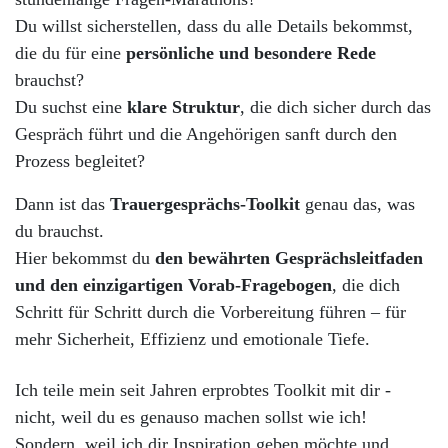
Du willst sicherstellen, dass du alle Details bekommst,
die du für eine
persönliche und besondere Rede
brauchst?
Du suchst eine
klare Struktur
, die dich sicher durch das
Gespräch führt und die Angehörigen sanft durch den
Prozess begleitet?
Dann ist das
Trauergesprächs-Toolkit
genau das, was
du brauchst.
Hier bekommst du
den bewährten Gesprächsleitfaden
und den einzigartigen Vorab-Fragebogen
, die dich
Schritt für Schritt durch die Vorbereitung führen – für
mehr Sicherheit, Effizienz und emotionale Tiefe.
Ich teile mein seit Jahren erprobtes Toolkit mit dir -
nicht, weil du es genauso machen sollst wie ich!
Sondern, weil ich dir Inspiration geben möchte und