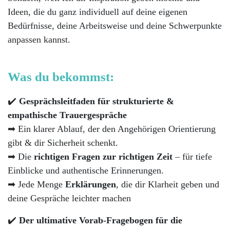
Ideen, die du ganz individuell auf deine eigenen
Bedürfnisse, deine Arbeitsweise und deine Schwerpunkte
anpassen kannst.
Was du bekommst:
✔️
Gesprächsleitfaden für strukturierte &
empathische Trauergespräche
➡ Ein klarer Ablauf, der den Angehörigen Orientierung
gibt & dir Sicherheit schenkt.
➡ Die
richtigen Fragen zur richtigen Zeit
– für tiefe
Einblicke und authentische Erinnerungen.
➡ Jede Menge
Erklärungen
, die dir Klarheit geben und
deine Gespräche leichter machen
✔️
Der ultimative Vorab-Fragebogen für die