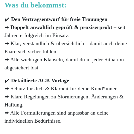
Was du bekommst:
✔️
Den Vertragsentwurf für freie Trauungen
➡
Doppelt anwaltlich geprüft & praxiserprobt
– seit
Jahren erfolgreich im Einsatz.
➡ Klar, verständlich & übersichtlich – damit auch deine
Paare sich sicher fühlen.
➡ Alle wichtigen Klauseln, damit du in jeder Situation
abgesichert bist.
✔️
Detaillierte AGB-Vorlage
➡ Schutz für dich & Klarheit für deine Kund*innen.
➡ Klare Regelungen zu Stornierungen, Änderungen &
Haftung.
➡ Alle Formulierungen sind anpassbar an deine
individuellen Bedürfnisse.