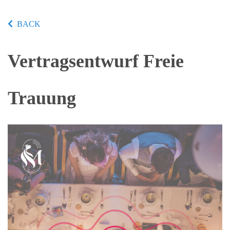
BACK
Vertragsentwurf Freie
Trauung