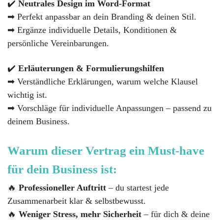
✔️
Neutrales Design im Word-Format
➡ Perfekt anpassbar an dein Branding & deinen Stil.
➡ Ergänze individuelle Details, Konditionen &
persönliche Vereinbarungen.
✔️
Erläuterungen & Formulierungshilfen
➡ Verständliche Erklärungen, warum welche Klausel
wichtig ist.
➡ Vorschläge für individuelle Anpassungen – passend zu
deinem Business.
Warum dieser Vertrag ein Must-have
für dein Business ist:
🔥
Professioneller Auftritt
– du startest jede
Zusammenarbeit klar & selbstbewusst.
🔥
Weniger Stress, mehr Sicherheit
– für dich & deine