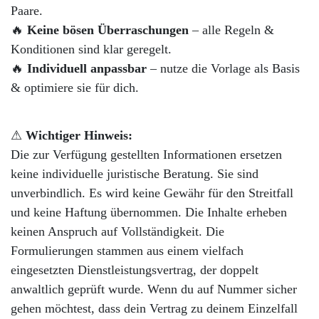
Paare.
🔥
Keine bösen Überraschungen
– alle Regeln &
Konditionen sind klar geregelt.
🔥
Individuell anpassbar
– nutze die Vorlage als Basis
& optimiere sie für dich.
⚠
Wichtiger Hinweis:
Die zur Verfügung gestellten Informationen ersetzen
keine individuelle juristische Beratung. Sie sind
unverbindlich. Es wird keine Gewähr für den Streitfall
und keine Haftung übernommen. Die Inhalte erheben
keinen Anspruch auf Vollständigkeit. Die
Formulierungen stammen aus einem vielfach
eingesetzten Dienstleistungsvertrag, der doppelt
anwaltlich geprüft wurde. Wenn du auf Nummer sicher
gehen möchtest, dass dein Vertrag zu deinem Einzelfall