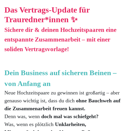
Das Vertrags-Update für
Trauredner*innen
✨
Sichere dir & deinen Hochzeitspaaren eine
entspannte Zusammenarbeit – mit einer
soliden Vertragsvorlage!
Dein Business auf sicheren Beinen –
von Anfang an
Neue Hochzeitspaare zu gewinnen ist großartig – aber
genauso wichtig ist, dass du dich
ohne Bauchweh auf
die Zusammenarbeit freuen kannst.
Denn was, wenn
doch mal was schiefgeht?
Was, wenn es plötzlich
Unklarheiten,