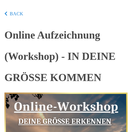
BACK
Online Aufzeichnung
(Workshop) - IN DEINE
GRÖSSE KOMMEN