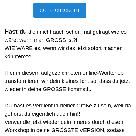
GO TO CHECKOUT
Hast du
dich nicht auch schon mal gefragt wie es
wäre, wenn man
GROSS
ist?!
WIE WÄRE es, wenn wir das jetzt sofort machen
könnten??!..
Hier in diesem aufgezeichneten online-Workshop
transformieren wir dein kleines Ich, so, dass du jetzt
wieder in deine GRÖSSE kommst!..
DU hast es verdient in deiner Größe zu sein, weil da
gehörst du eigentlich auch hin!!
Verwandle jetzt wieder dein inneres durch diesen
Workshop in deine GRÖSSTE VERSION, sodass