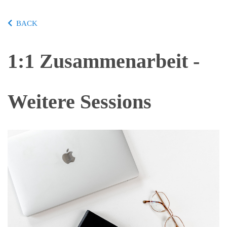
BACK
1:1 Zusammenarbeit -
Weitere Sessions