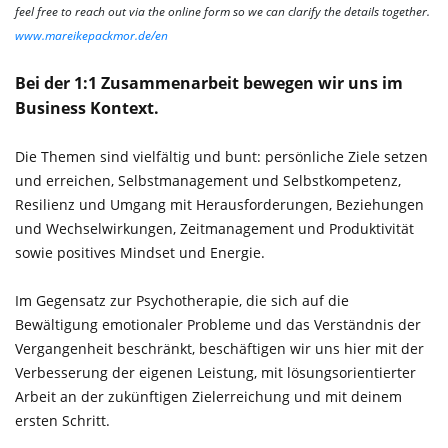
feel free to reach out via the online form so we can clarify the details together.
www.mareikepackmor.de/en
Bei der 1:1 Zusammenarbeit bewegen wir uns im
Business Kontext.
Die Themen sind vielfältig und bunt: persönliche Ziele setzen
und erreichen, Selbstmanagement und Selbstkompetenz,
Resilienz und Umgang mit Herausforderungen, Beziehungen
und Wechselwirkungen, Zeitmanagement und Produktivität
sowie positives Mindset und Energie.
Im Gegensatz zur Psychotherapie, die sich auf die
Bewältigung emotionaler Probleme und das Verständnis der
Vergangenheit beschränkt, beschäftigen wir uns hier mit der
Verbesserung der eigenen Leistung, mit lösungsorientierter
Arbeit an der zukünftigen Zielerreichung und mit deinem
ersten Schritt.