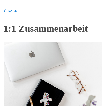
BACK
1:1 Zusammenarbeit