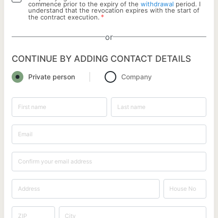
commence prior to the expiry of the
withdrawal
period. I
understand that the revocation expires with the start of
*
the contract execution.
or
CONTINUE BY ADDING CONTACT DETAILS
Private person
Company