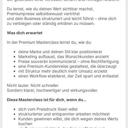
Du lernst, wie du deinen Wert sichtbar machst,
Premiumpreise selbstbewusst vertrittst
und dein Business strukturiert und leicht führst – ohne dich
zu verbiegen oder ständig erklären zu müssen.
Was dich erwartet
In der Premium Masterclass lernst du, wie du:
deine Marke und deinen Stil klar positionierst
Marketing aufbaust, das Wunschkunden anzieht
Preise souverän kommunizierst – ohne Rechtfertigung
eine Premium-Kundenreise gestaltest, die überzeugt
mit Struktur mehr deutlich mehr Umsatz erzielst
einen Workflow etablierst, der Zeit spart und entlastet
Nicht lauter. Nicht schneller.
Sondern klarer, hochwertiger und wirkungsvoller.
Diese Masterclass ist für dich, wenn du…
dich vom Preisdruck lösen willst
strukturierter und entspannter arbeiten möchtest
Kunden gewinnen willst, die dich wegen deines Werts
buchen