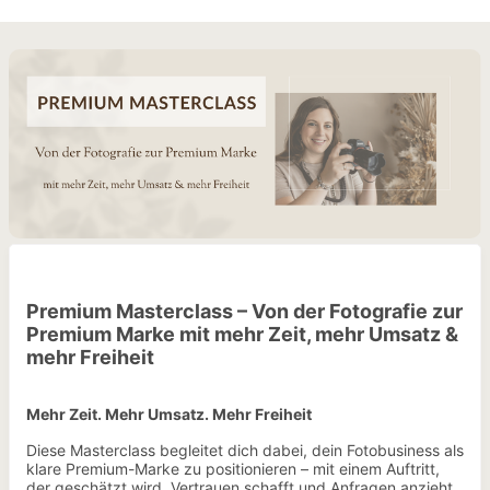
Premium Masterclass – Von der Fotografie zur
Premium Marke mit mehr Zeit, mehr Umsatz &
mehr Freiheit
Mehr Zeit. Mehr Umsatz. Mehr Freiheit
Diese Masterclass begleitet dich dabei, dein Fotobusiness als
klare Premium-Marke zu positionieren – mit einem Auftritt,
der geschätzt wird, Vertrauen schafft und Anfragen anzieht.