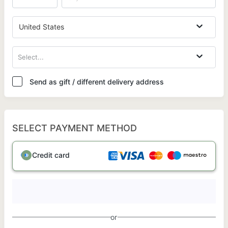
United States
Select...
Send as gift / different delivery address
SELECT PAYMENT METHOD
Credit card
or