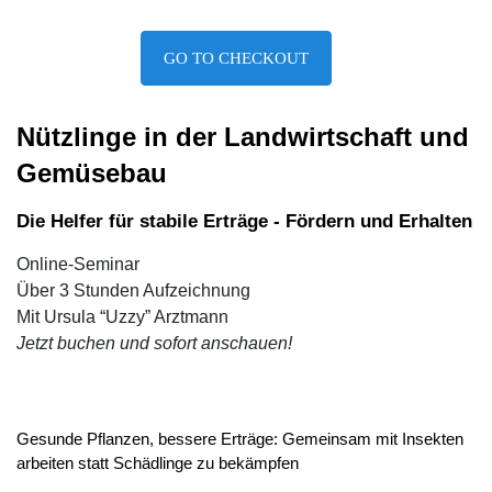
GO TO CHECKOUT
Nützlinge in der Landwirtschaft und 
Gemüsebau
Die Helfer für stabile Erträge - Fördern und
 Erhalten
Online-Seminar
Über 3 Stunden Aufzeichnung
Mit Ursula “Uzzy” Arztmann
Jetzt buchen und sofort anschauen!
Gesunde Pflanzen, bessere Erträge: Gemeinsam mit Insekten 
arbeiten statt Schädlinge zu bekämpfen 