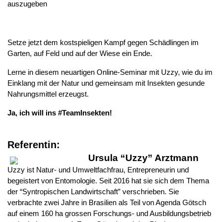
auszugeben
Setze jetzt dem kostspieligen Kampf gegen Schädlingen im 
Garten, auf Feld und auf der Wiese ein Ende. 
Lerne in diesem neuartigen Online-Seminar mit Uzzy, wie du im 
Einklang mit der Natur und gemeinsam mit Insekten gesunde 
Nahrungsmittel erzeugst.
Ja, ich will ins #TeamInsekten!
Referentin:
Ursula “Uzzy” Arztmann
Uzzy ist Natur- und Umweltfachfrau, Entrepreneurin und 
begeistert von Entomologie. Seit 2016 hat sie sich dem Thema 
der “Syntropischen Landwirtschaft” verschrieben. Sie 
verbrachte zwei Jahre in Brasilien als Teil von Agenda Götsch 
auf einem 160 ha grossen Forschungs- und Ausbildungsbetrieb 