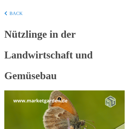
BACK
Nützlinge in der
Landwirtschaft und
Gemüsebau