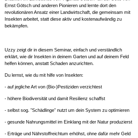
Ernst Götsch und anderen Pionieren und lernte dort den 
revolutionären Ansatz einer Landwirtschaft, die gemeinsam mit 
Insekten arbeitet, statt diese aktiv und kostenaufwändig zu 
bekämpfen.
Uzzy zeigt dir in diesem Seminar, einfach und verständlich 
erklärt, wie dir Insekten in deinem Garten und auf deinem Feld 
helfen können, anstatt Schaden anzurichten.
Du lernst, wie du mit hilfe von Insekten:
- auf jegliche Art von (Bio-)Pestiziden verzichtest
- höhere Biodiversität und damit Resilienz schaffst
- selbst sog. "Schädlinge" nutzt um dein System zu optimieren
- gesunde Nahrungsmittel im Einklang mit der Natur produzierst
- Erträge und Nährstoffreichtum erhöhst, ohne dafür mehr Geld 