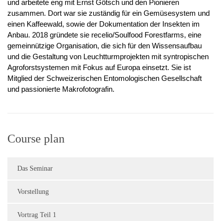
und arbeitete eng mit Ernst Götsch und den Pionieren 
zusammen. Dort war sie zuständig für ein Gemüsesystem und 
einen Kaffeewald, sowie der Dokumentation der Insekten im 
Anbau. 2018 gründete sie recelio/Soulfood Forestfarms, eine 
gemeinnützige Organisation, die sich für den Wissensaufbau 
und die Gestaltung von Leuchtturmprojekten mit syntropischen 
Agroforstsystemen mit Fokus auf Europa einsetzt. Sie ist 
Mitglied der Schweizerischen Entomologischen Gesellschaft 
und passionierte Makrofotografin. 
Course plan
Das Seminar
Vorstellung
Vortrag Teil 1