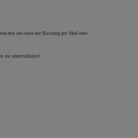
 machen uns nach der Buchung per Mail oder
n zu unterstützen!