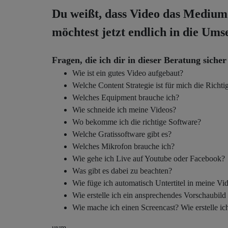
Du weißt, dass Video das Medium
möchtest jetzt endlich in die U
Fragen, die ich dir in dieser Beratung siche
Wie ist ein gutes Video aufgebaut?
Welche Content Strategie ist für mich die Richti
Welches Equipment brauche ich?
Wie schneide ich meine Videos?
Wo bekomme ich die richtige Software?
Welche Gratissoftware gibt es?
Welches Mikrofon brauche ich?
Wie gehe ich Live auf Youtube oder Facebook?
Was gibt es dabei zu beachten?
Wie füge ich automatisch Untertitel in meine Vi
Wie erstelle ich ein ansprechendes Vorschaubild
Wie mache ich einen Screencast? Wie erstelle ic
uvm.