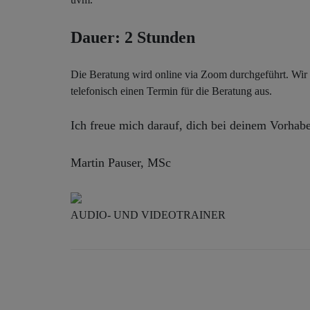
Dauer: 2 Stunden
Die Beratung wird online via Zoom durchgeführt. Wir
telefonisch einen Termin für die Beratung aus.
Ich freue mich darauf, dich bei deinem Vorhabe
Martin Pauser, MSc
AUDIO- UND VIDEOTRAINER