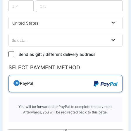
United States
Select...
Send as gift / different delivery address
SELECT PAYMENT METHOD
PayPal
You will be forwarded to PayPal to complete the payment.
Afterwards, you will be redirected back to this page.
or