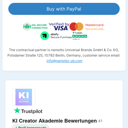
Buy with PayPal
The contractual partner is namotto Universal Brands GmbH & Co. KG,
Potsdamer Straße 125, 10783 Berlin, Germany, customer service email:
info@namotto-ub.com
KI Creator Akademie Bewertungen
41
✓ Profil beansprucht