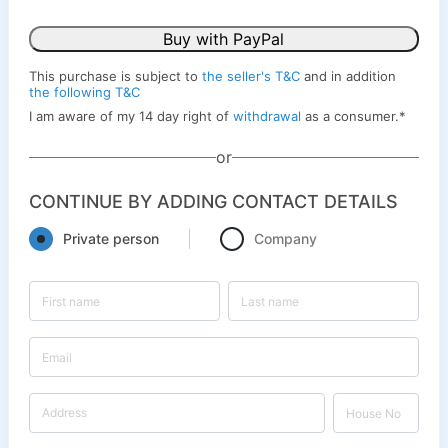
Buy with PayPal
This purchase is subject to
the seller's T&C
and in addition
the following T&C
I am aware of my 14 day right of
withdrawal
as a consumer.
*
or
CONTINUE BY ADDING CONTACT DETAILS
Private person
Company