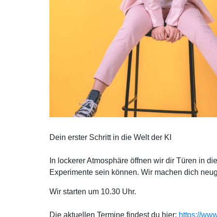
Dein erster Schritt in die Welt der KI
In lockerer Atmosphäre öffnen wir dir Türen in di
Experimente sein können. Wir machen dich neugie
Wir starten um 10.30 Uhr.
Die aktuellen Termine findest du hier:
https://www