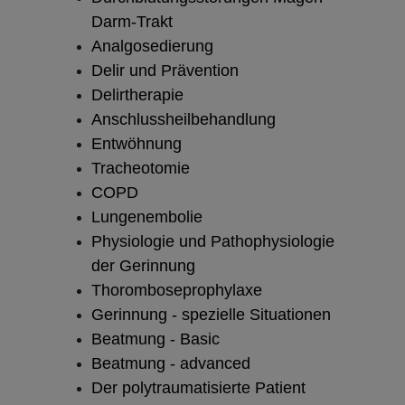
Darm-Trakt
Analgosedierung
Delir und Prävention
Delirtherapie
Anschlussheilbehandlung
Entwöhnung
Tracheotomie
COPD
Lungenembolie
Physiologie und Pathophysiologie
der Gerinnung
Thoromboseprophylaxe
Gerinnung - spezielle Situationen
Beatmung - Basic
Beatmung - advanced
Der polytraumatisierte Patient