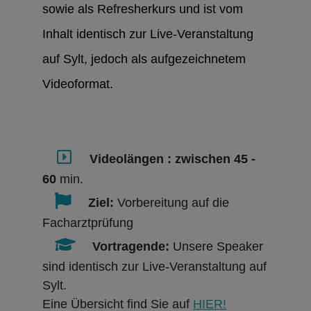
sowie als Refresherkurs und ist vom
Inhalt identisch zur Live-Veranstaltung
auf Sylt, jedoch als aufgezeichnetem
Videoformat.
Videolängen : zwischen 45 -
60
min.
Ziel:
Vorbereitung auf die
Facharztprüfung
Vortragende:
Unsere Speaker
sind identisch zur Live-Veranstaltung auf
Sylt.
Eine Übersicht find Sie auf
HIER!