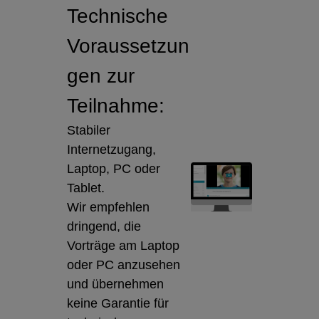
Technische
Voraussetzun
gen zur
Teilnahme:
Stabiler
Internetzugang,
Laptop, PC oder
Tablet.
Wir empfehlen
dringend, die
Vorträge am Laptop
oder PC anzusehen
und übernehmen
keine Garantie für