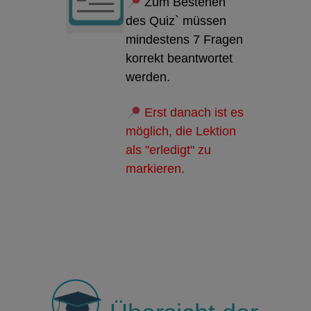
Zum Bestehen
des Quiz` müssen
mindestens 7 Fragen
korrekt beantwortet
werden.
Erst danach ist es
möglich, die Lektion
als "erledigt" zu
markieren.