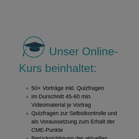
Unser Online-
Kurs beinhaltet:
50+ Vorträge inkl. Quizfragen
im Durschnitt 45-60 min.
Videomaterial je Vortrag
Quizfragen zur Selbstkontrolle und
als Voraussetzung zum Erhalt der
CME-Punkte
Berücksichtigung der aktuellen