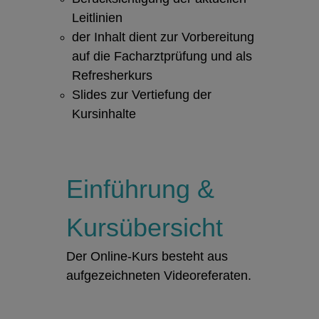
Leitlinien
der Inhalt dient zur Vorbereitung
auf die Facharztprüfung und als
Refresherkurs
Slides zur Vertiefung der
Kursinhalte
Einführung &
Kursübersicht
Der Online-Kurs besteht aus
aufgezeichneten Videoreferaten.