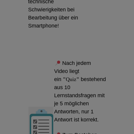
technische
Schwierigkeiten bei
Bearbeitung über ein
Smartphone!
Nach jedem
Video liegt
ein
"
Quiz
"
bestehend
aus 10
Lernstandsfragen mit
je 5 möglichen
Antworten, nur 1
Antwort ist korrekt.