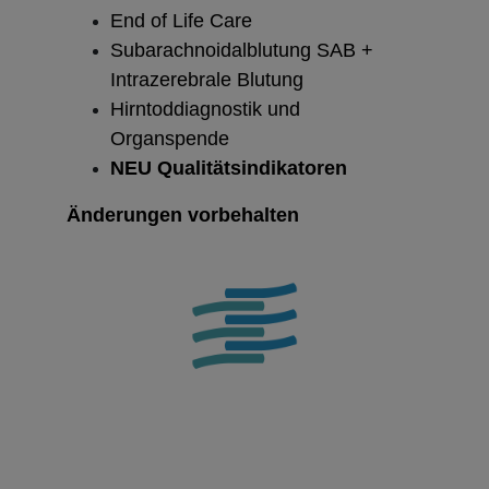
End of Life Care
Subarachnoidalblutung SAB +
Intrazerebrale Blutung
Hirntoddiagnostik und
Organspende
NEU Qualitätsindikatoren
Änderungen vorbehalten