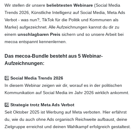
Wir stellen dir unsere
beliebtesten Webinare
(Social Media
Trends 2026, Künstliche Intelligenz auf Social Media, Meta Ads
Verbot - was nun?, TikTok für die Politik und Kommunen als
Marke) aufgezeichnet. Alle Aufzeichnungen kannst du dir zu
einem
unschlagbaren Preis
sichern und so unsere Arbeit bei
mecoa entspannt kennenlernen.
Das mecoa-Bundle besteht aus 5 Webinar-
Aufzeichnungen:
1️⃣
Social Media Trends 2026
In diesem Webinar zeigen wir dir, worauf es in der politischen
Kommunikation auf Social Media im Jahr 2026 wirklich ankommt.
2️⃣
Strategie trotz Meta Ads Verbot
Seit Oktober 2025 ist Werbung auf Meta verboten. Hier erfährst
du, wie du auch ohne Ads organisch Reichweite aufbaust, deine
Zielgruppe erreichst und deinen Wahlkampf erfolgreich gestaltest.