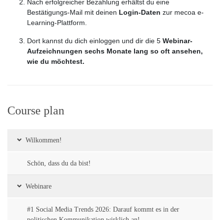
Nach erfolgreicher Bezahlung erhältst du eine
Bestätigungs-Mail mit deinen
Login-Daten
zur mecoa e-
Learning-Plattform.
Dort kannst du dich einloggen und dir die 5
Webinar-
Aufzeichnungen sechs Monate lang so oft ansehen,
wie du möchtest.
Course plan
Wilkommen!
Schön, dass du da bist!
Webinare
#1 Social Media Trends 2026: Darauf kommt es in der
politischen Kommunikation wirklich an!