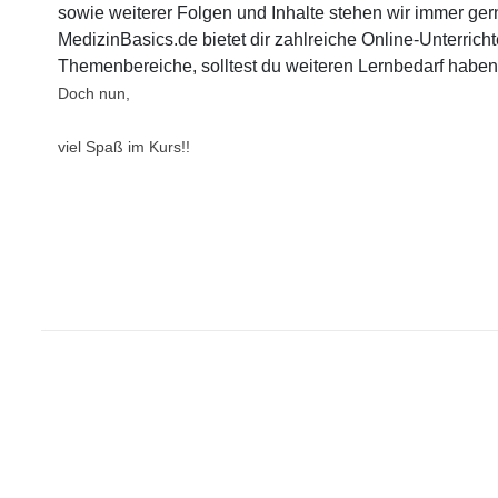
sowie weiterer Folgen und Inhalte stehen wir immer ger
MedizinBasics.de bietet dir zahlreiche Online-Unterricht
Themenbereiche, solltest du weiteren Lernbedarf haben
Doch nun,
viel Spaß im Kurs!!