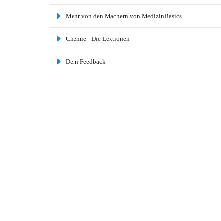
Mehr von den Machern von MedizinBasics
Chemie - Die Lektionen
Dein Feedback