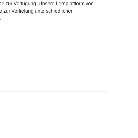
ne zur Verfügung. Unsere Lernplattform von
e zur Vertiefung unterschiedlicher
.