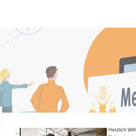
Herzlich Wi