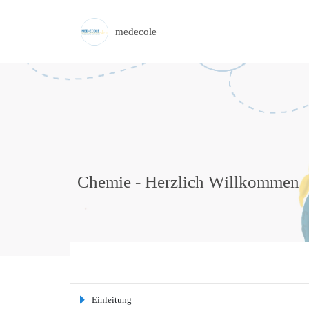
medecole
Chemie - Herzlich Willkommen
Einleitung