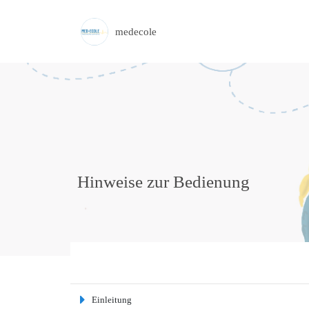
medecole
Hinweise zur Bedienung
Einleitung