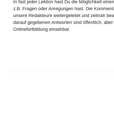
In fast jeder Lektion hast Du die Möglichkeit ei
z.B. Fragen oder Anregungen hast. Die Komment
unsere Redakteure weitergeleitet und zeitnah be
darauf gegebenen Antworten sind öffentlich, aber n
Onlinefortbildung einsehbar.