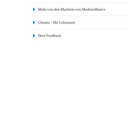
Mehr von den Machern von MedizinBasics
Chemie - Die Lektionen
Dein Feedback