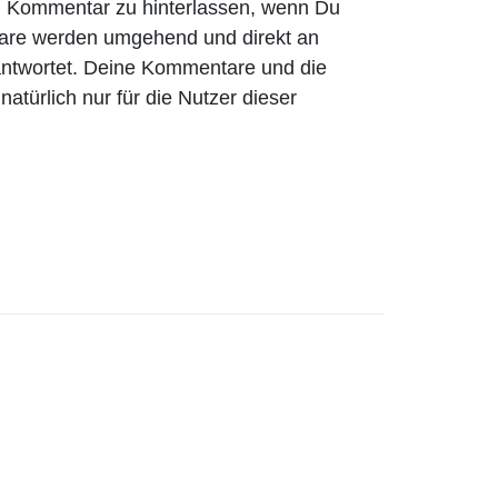
nen Kommentar zu hinterlassen, wenn Du
are werden umgehend und direkt an
antwortet. Deine Kommentare und die
atürlich nur für die Nutzer dieser